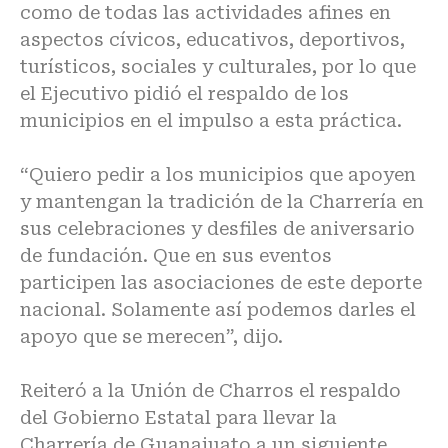
como de todas las actividades afines en
aspectos cívicos, educativos, deportivos,
turísticos, sociales y culturales, por lo que
el Ejecutivo pidió el respaldo de los
municipios en el impulso a esta práctica.
“Quiero pedir a los municipios que apoyen
y mantengan la tradición de la Charrería en
sus celebraciones y desfiles de aniversario
de fundación. Que en sus eventos
participen las asociaciones de este deporte
nacional. Solamente así podemos darles el
apoyo que se merecen”, dijo.
Reiteró a la Unión de Charros el respaldo
del Gobierno Estatal para llevar la
Charrería de Guanajuato a un siguiente