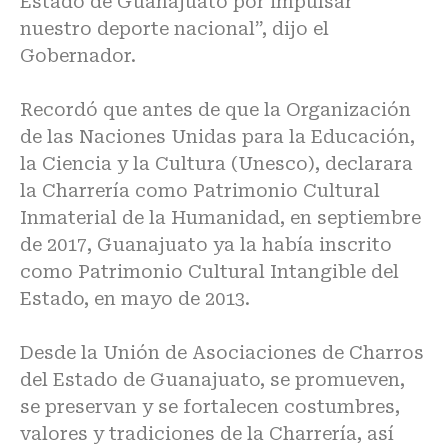
Estado de Guanajuato por impulsar
nuestro deporte nacional”, dijo el
Gobernador.
Recordó que antes de que la Organización
de las Naciones Unidas para la Educación,
la Ciencia y la Cultura (Unesco), declarara
la Charrería como Patrimonio Cultural
Inmaterial de la Humanidad, en septiembre
de 2017, Guanajuato ya la había inscrito
como Patrimonio Cultural Intangible del
Estado, en mayo de 2013.
Desde la Unión de Asociaciones de Charros
del Estado de Guanajuato, se promueven,
se preservan y se fortalecen costumbres,
valores y tradiciones de la Charrería, así