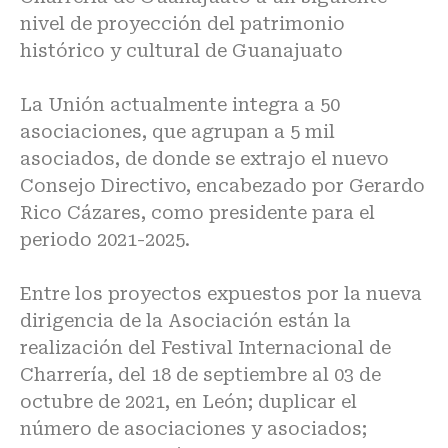
nivel de proyección del patrimonio
histórico y cultural de Guanajuato
La Unión actualmente integra a 50
asociaciones, que agrupan a 5 mil
asociados, de donde se extrajo el nuevo
Consejo Directivo, encabezado por Gerardo
Rico Cázares, como presidente para el
periodo 2021-2025.
Entre los proyectos expuestos por la nueva
dirigencia de la Asociación están la
realización del Festival Internacional de
Charrería, del 18 de septiembre al 03 de
octubre de 2021, en León; duplicar el
número de asociaciones y asociados;