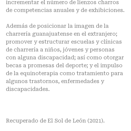
incrementar el número de lienzos charros
de competencias anuales y de exhibiciones.
Además de posicionar la imagen de la
charrería guanajuatense en el extranjero;
promover y estructurar escuelas y clínicas
de charrería a niños, jóvenes y personas
con alguna discapacidad; así como otorgar
becas a promesas del deporte; y el impulso
de la equinoterapia como tratamiento para
algunos trastornos, enfermedades y
discapacidades.
Recuperado de
El Sol de León (2021)
.