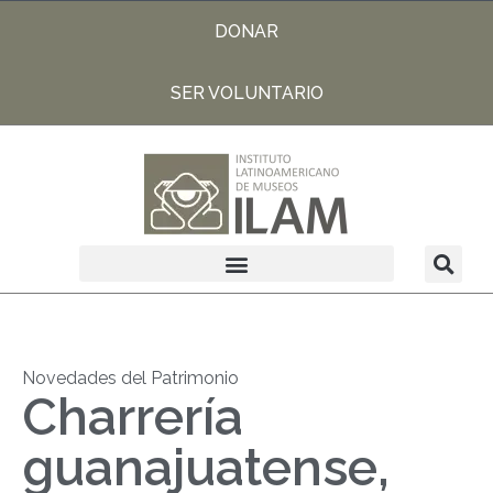
DONAR
SER VOLUNTARIO
Novedades del Patrimonio
Charrería
guanajuatense,