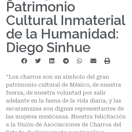
Patrimonio
Cultural Inmaterial
de la Humanidad:
Diego Sinhue
“Los charros son un símbolo del gran
patrimonio cultural de México, de nuestra
fuerza, de nuestra voluntad por salir
adelante en la faena de la vida diaria, y las
escaramuzas son dignas representantes de
las mujeres mexicanas. Nuestra felicitación
a la Unión de Asociaciones de Charros del