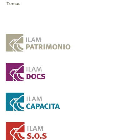
Temas: