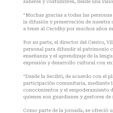
saberes y costumbres, desde una visió
“Muchas gracias a todas las personas
la difusión y preservación de nuestra
a tener al Cecidhy por muchos años má
Por su parte, el director del Centro, V
personal para difundir el patrimonio cu
enseñanza y el aprendizaje de la leng
expresión y desarrollo cultural con en
“Desde la Secihti, de acuerdo con el p
participación comunitaria, mediante 
conocimientos y el empoderamiento d
quienes son guardianes y gestores de n
Como parte de la jornada, se ofreció u