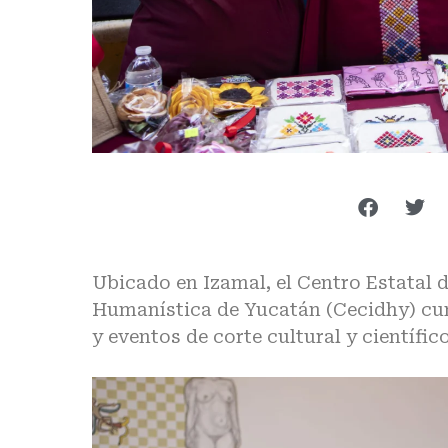
Ubicado en Izamal, el Centro Estatal 
Humanística de Yucatán (Cecidhy) cum
y eventos de corte cultural y científico