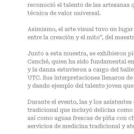
reconoció el talento de las artesanas 
técnica de valor universal.
Asimismo, el arte visual tuvo un lugar
entre la creación y el mito”, del maest
Junto a esta muestra, se exhibieron p
Canché, quien ha sido fundamental en 
y la danza estuvieron a cargo del balle
UTC. Sus interpretaciones llenaron de 
y dando ejemplo del talento joven que 
Durante el evento, las y los asistent
tradicional que incluyó delicias como
así como aguas frescas de piña con ch
servicios de medicina tradicional y a