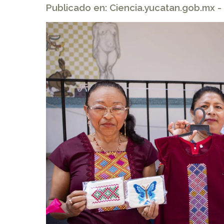
Publicado en: Ciencia.yucatan.gob.mx -