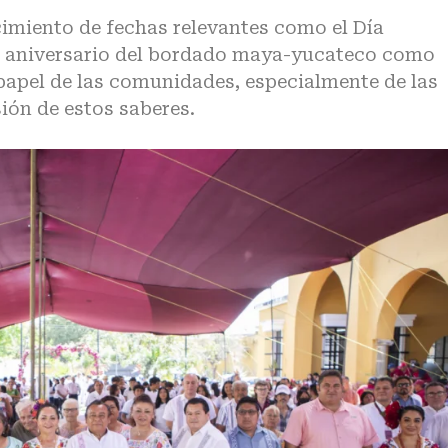
miento de fechas relevantes como el Día
do aniversario del bordado maya-yucateco como
papel de las comunidades, especialmente de las
ión de estos saberes.