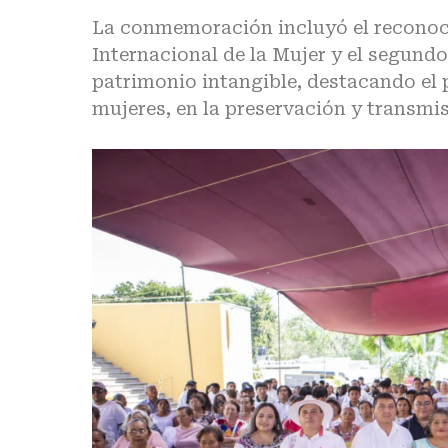
La conmemoración incluyó el reconoci
Internacional de la Mujer y el segun
patrimonio intangible, destacando el 
mujeres, en la preservación y transmis