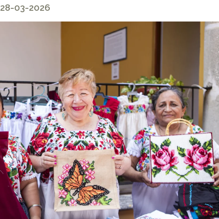
 28-03-2026