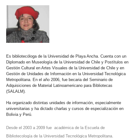
Es bibliotecóloga de la Universidad de Playa Ancha. Cuenta con un
Diplomado en Museología de la Universidad de Chile y Postítulos en
Gestión Cultural en Artes Visuales de la Universidad de Chile y en
Gestión de Unidades de Información en la Universidad Tecnológica
Metropolitana. En el año 2006, fue becaria del Seminario de
Adquisiciones de Material Latinoamericano para Bibliotecas
(SALALM).
Ha organizado distintas unidades de información, especialmente
universitarias y ha dictado charlas y cursos de especialización en
Bolivia y Perú.
Desde el 2003 a 2009 fue académica de la Escuela de
Bibliotecología de la Universidad Tecnológica Metropolitana.