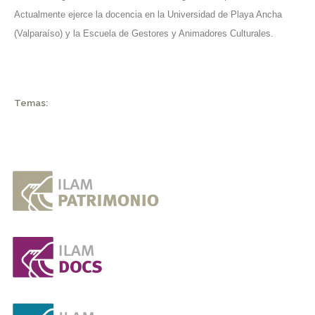
Actualmente ejerce la docencia en la Universidad de Playa Ancha
(Valparaíso) y la Escuela de Gestores y Animadores Culturales.
Temas: