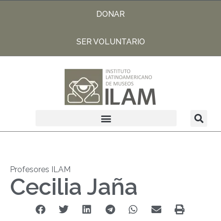
DONAR
SER VOLUNTARIO
Profesores ILAM
Cecilia Jaña