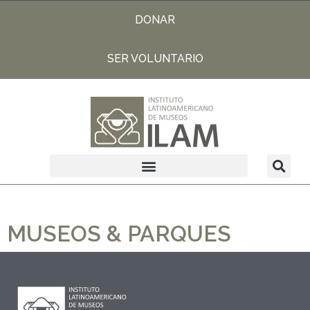
DONAR
SER VOLUNTARIO
MUSEOS & PARQUES