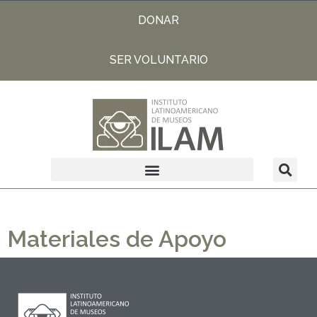
DONAR
SER VOLUNTARIO
Materiales de Apoyo