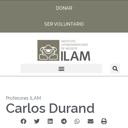
DONAR
SER VOLUNTARIO
Profesores ILAM
Carlos Durand