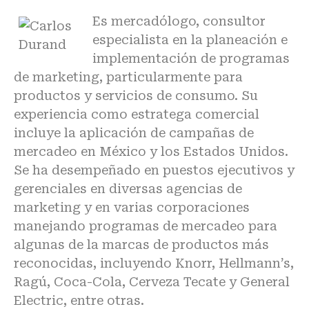
Es mercadólogo, consultor
especialista en la planeación e
implementación de programas
de marketing, particularmente para
productos y servicios de consumo. Su
experiencia como estratega comercial
incluye la aplicación de campañas de
mercadeo en México y los Estados Unidos.
Se ha desempeñado en puestos ejecutivos y
gerenciales en diversas agencias de
marketing y en varias corporaciones
manejando programas de mercadeo para
algunas de la marcas de productos más
reconocidas, incluyendo Knorr, Hellmann’s,
Ragú, Coca-Cola, Cerveza Tecate y General
Electric, entre otras.