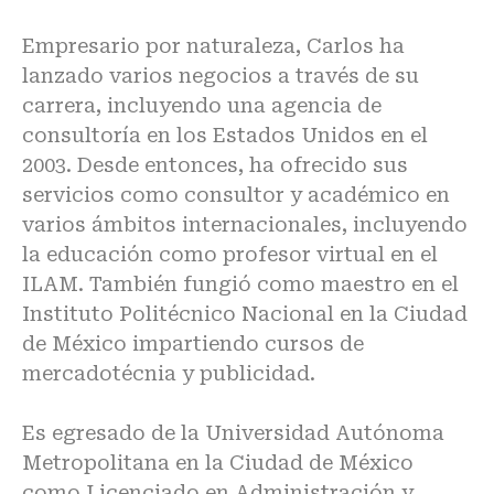
Empresario por naturaleza, Carlos ha
lanzado varios negocios a través de su
carrera, incluyendo una agencia de
consultoría en los Estados Unidos en el
2003. Desde entonces, ha ofrecido sus
servicios como consultor y académico en
varios ámbitos internacionales, incluyendo
la educación como profesor virtual en el
ILAM. También fungió como maestro en el
Instituto Politécnico Nacional en la Ciudad
de México impartiendo cursos de
mercadotécnia y publicidad.
Es egresado de la Universidad Autónoma
Metropolitana en la Ciudad de México
como Licenciado en Administración y