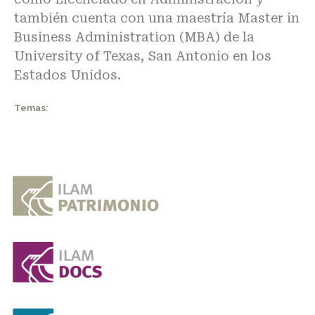
también cuenta con una maestría Master in
Business Administration (MBA) de la
University of Texas, San Antonio en los
Estados Unidos.
Temas: