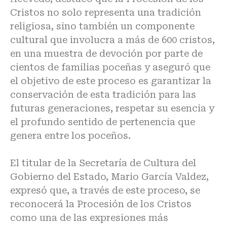
Cristos no solo representa una tradición
religiosa, sino también un componente
cultural que involucra a más de 600 cristos,
en una muestra de devoción por parte de
cientos de familias poceñas y aseguró que
el objetivo de este proceso es garantizar la
conservación de esta tradición para las
futuras generaciones, respetar su esencia y
el profundo sentido de pertenencia que
genera entre los poceños.
El titular de la Secretaría de Cultura del
Gobierno del Estado, Mario García Valdez,
expresó que, a través de este proceso, se
reconocerá la Procesión de los Cristos
como una de las expresiones más