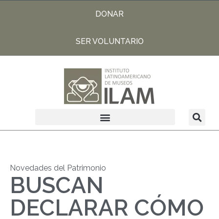
DONAR
SER VOLUNTARIO
Novedades del Patrimonio
BUSCAN
DECLARAR CÓMO