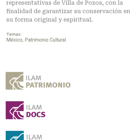
representativas de Villa de Pozos, con la
finalidad de garantizar su conservación en
su forma original y espiritual.
Temas:
México
,
Patrimonio Cultural