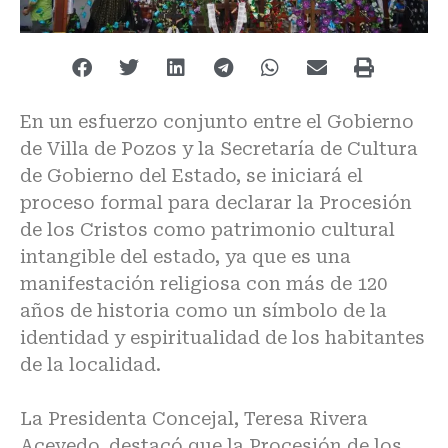
En un esfuerzo conjunto entre el Gobierno
de Villa de Pozos y la Secretaría de Cultura
de Gobierno del Estado, se iniciará el
proceso formal para declarar la Procesión
de los Cristos como patrimonio cultural
intangible del estado, ya que es una
manifestación religiosa con más de 120
años de historia como un símbolo de la
identidad y espiritualidad de los habitantes
de la localidad.
La Presidenta Concejal, Teresa Rivera
Acevedo, destacó que la Procesión de los