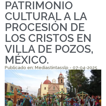
PATRIMONIO
CULTURAL A LA
PROCESIÓN DE
LOS CRISTOS EN
VILLA DE POZOS,
MÉXICO.
Publicado en: Mediastintasslp - 07-04-2025