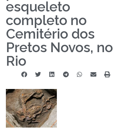
esqueleto
completo no
Cemitério dos
Pretos Novos, no
Rio