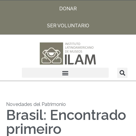
DONAR
SER VOLUNTARIO
Novedades del Patrimonio
Brasil: Encontrado
primeiro