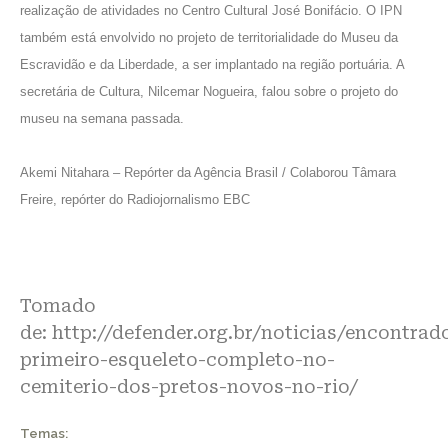
realização de atividades no Centro Cultural José Bonifácio. O IPN
também está envolvido no projeto de territorialidade do Museu da
Escravidão e da Liberdade, a ser implantado na região portuária. A
secretária de Cultura, Nilcemar Nogueira, falou sobre o projeto do
museu na semana passada.
Akemi Nitahara – Repórter da Agência Brasil / Colaborou Tâmara
Freire, repórter do Radiojornalismo EBC
Tomado
de:
http://defender.org.br/noticias/encontrad
primeiro-esqueleto-completo-no-
cemiterio-dos-pretos-novos-no-rio/
Temas: