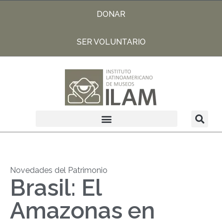
DONAR
SER VOLUNTARIO
Novedades del Patrimonio
Brasil: El
Amazonas en