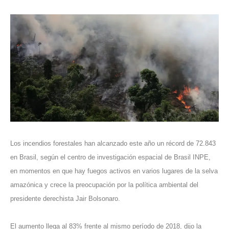
Los incendios forestales han alcanzado este año un récord de 72.843
en Brasil, según el centro de investigación espacial de Brasil INPE,
en momentos en que hay fuegos activos en varios lugares de la selva
amazónica y crece la preocupación por la política ambiental del
presidente derechista Jair Bolsonaro.
El aumento llega al 83% frente al mismo período de 2018, dijo la