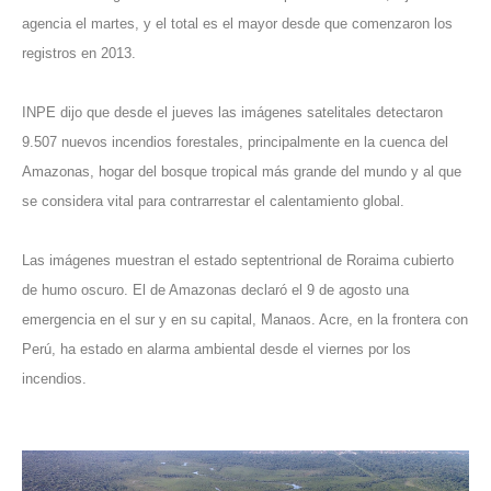
agencia el martes, y el total es el mayor desde que comenzaron los
registros en 2013.
INPE dijo que desde el jueves las imágenes satelitales detectaron
9.507 nuevos incendios forestales, principalmente en la cuenca del
Amazonas, hogar del bosque tropical más grande del mundo y al que
se considera vital para contrarrestar el calentamiento global.
Las imágenes muestran el estado septentrional de Roraima cubierto
de humo oscuro. El de Amazonas declaró el 9 de agosto una
emergencia en el sur y en su capital, Manaos. Acre, en la frontera con
Perú, ha estado en alarma ambiental desde el viernes por los
incendios.