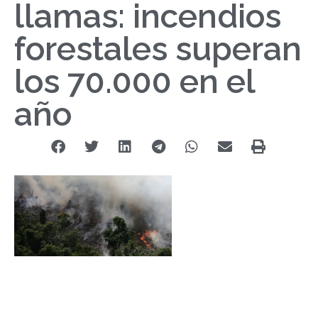
llamas: incendios
forestales superan
los 70.000 en el
año