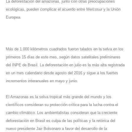
La deforestación del amazonas, junto con otras preocupaciones
ecológicas, pueden complicar el acuerdo entre Mercosur y la Unión
Europea.
Más de 1.000 kilómetros cuadrados fueron talados en la selva en los
primeros 15 días de este mes, según datos satelitales preliminares
del INPE de Brasil. La deforestación en julio es la más alta registrada
en un mes calendario desde agosto del 2016 y sigue a los fuertes
incrementos interanuales en mayo y junio.
El Amazonas es la selva tropical más grande del mundo y los
científicos consideran su protección crítica para la lucha contra el
cambio climático. Los ambientalistas consideran que la creciente
deforestación en Brasil es culpa de las políticas y la retórica del
nuevo presidente Jair Bolsonaro a favor del desarrollo de la