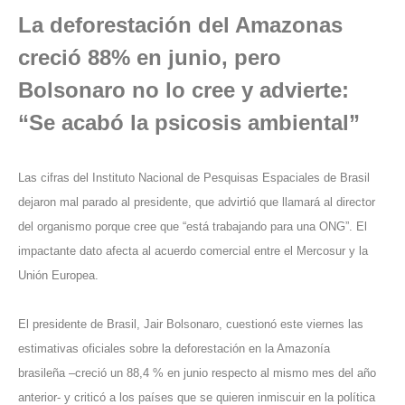
La deforestación del Amazonas
creció 88% en junio, pero
Bolsonaro no lo cree y advierte:
“Se acabó la psicosis ambiental”
Las cifras del Instituto Nacional de Pesquisas Espaciales de Brasil
dejaron mal parado al presidente, que advirtió que llamará al director
del organismo porque cree que “está trabajando para una ONG”. El
impactante dato afecta al acuerdo comercial entre el Mercosur y la
Unión Europea.
El presidente de Brasil, Jair Bolsonaro, cuestionó este viernes las
estimativas oficiales sobre la deforestación en la Amazonía
brasileña –creció un 88,4 % en junio respecto al mismo mes del año
anterior- y criticó a los países que se quieren inmiscuir en la política