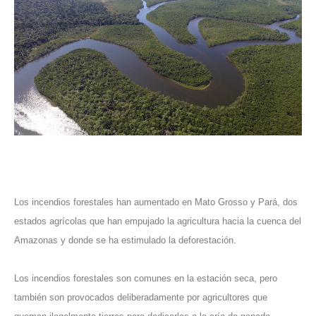
Los incendios forestales han aumentado en Mato Grosso y Pará, dos
estados agrícolas que han empujado la agricultura hacia la cuenca del
Amazonas y donde se ha estimulado la deforestación.
Los incendios forestales son comunes en la estación seca, pero
también son provocados deliberadamente por agricultores que