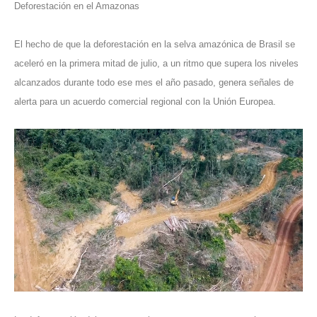
Deforestación en el Amazonas
El hecho de que la deforestación en la selva amazónica de Brasil se
aceleró en la primera mitad de julio, a un ritmo que supera los niveles
alcanzados durante todo ese mes el año pasado, genera señales de
alerta para un acuerdo comercial regional con la Unión Europea.