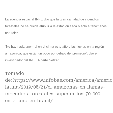
La agencia espacial INPE dijo que la gran cantidad de incendios
forestales no se puede atribuir a la estación seca o solo a fenómenos
naturales.
“No hay nada anormal en el clima este año o las lluvias en la región
amazónica, que están un poco por debajo del promedio”, dijo el
investigador del INPE Alberto Setzer.
Tomado
de:
https://www.infobae.com/america/americ
latina/2019/08/21/el-amazonas-en-llamas-
incendios-forestales-superan-los-70-000-
en-el-ano-en-brasil/