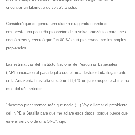
encontrar un kilómetro de selva”, añadió.
Consideró que se genera una alarma exagerada cuando se
desforesta una pequeña proporción de la selva amazónica para fines
económicos y recordó que “un 80 %” está preservada por los propios
propietarios.
Las estimativas del Instituto Nacional de Pesquisas Espaciales
(INPE) indicaron el pasado julio que el área desforestada ilegalmente
en la Amazonía brasileña creció un 88,4 % en junio respecto al mismo
mes del año anterior.
“Nosotros preservamos más que nadie (…) Voy a llamar al presidente
del INPE a Brasilia para que me aclare esos datos, porque puede que
esté al servicio de una ONG”, dijo.