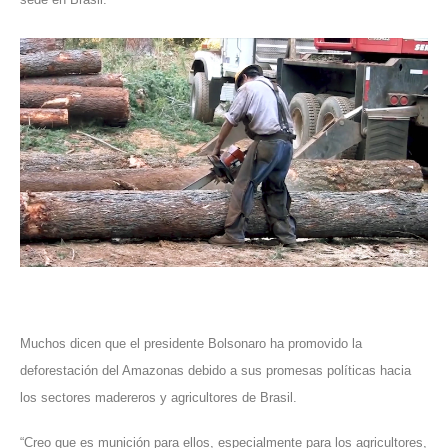
Muchos dicen que el presidente Bolsonaro ha promovido la
deforestación del Amazonas debido a sus promesas políticas hacia
los sectores madereros y agricultores de Brasil.
“Creo que es munición para ellos, especialmente para los agricultores,