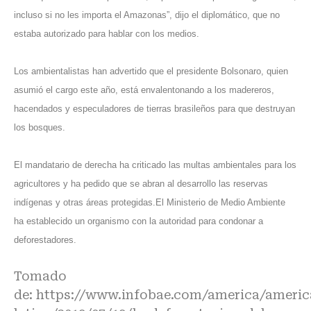
incluso si no les importa el Amazonas”, dijo el diplomático, que no
estaba autorizado para hablar con los medios.
Los ambientalistas han advertido que el presidente Bolsonaro, quien
asumió el cargo este año, está envalentonando a los madereros,
hacendados y especuladores de tierras brasileños para que destruyan
los bosques.
El mandatario de derecha ha criticado las multas ambientales para los
agricultores y ha pedido que se abran al desarrollo las reservas
indígenas y otras áreas protegidas.El Ministerio de Medio Ambiente
ha establecido un organismo con la autoridad para condonar a
deforestadores.
Tomado
de:
https://www.infobae.com/america/americ