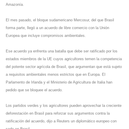
Amazonía.
El mes pasado, el bloque sudamericano Mercosur, del que Brasil
forma parte,
llegó a un acuerdo de libre comercio con la Unión
Europea
que incluye compromisos ambientales.
Ese acuerdo ya enfrenta una batalla que debe ser ratificado por los
estados miembros de la UE cuyos agricultores temen la competencia
del potente sector agrícola de Brasil, que argumentan que está sujeto
a requisitos ambientales menos estrictos que en Europa. El
Parlamento de Irlanda y el Ministerio de Agricultura de Italia han
pedido que se bloquee el acuerdo.
Los partidos verdes y los agricultores pueden aprovechar la creciente
deforestación en Brasil para reforzar sus argumentos contra la
ratificación del acuerdo, dijo a Reuters un diplomático europeo con
sede en Brasil.