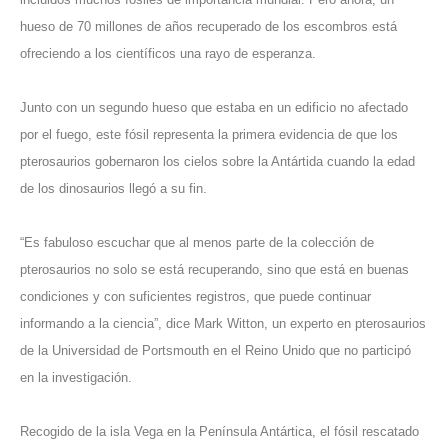
hueso de 70 millones de años recuperado de los escombros está
ofreciendo a los científicos una rayo de esperanza.
Junto con un segundo hueso que estaba en un edificio no afectado
por el fuego, este fósil representa la primera evidencia de que los
pterosaurios gobernaron los cielos sobre la Antártida cuando la edad
de los dinosaurios llegó a su fin.
“Es fabuloso escuchar que al menos parte de la colección de
pterosaurios no solo se está recuperando, sino que está en buenas
condiciones y con suficientes registros, que puede continuar
informando a la ciencia”, dice Mark Witton, un experto en pterosaurios
de la Universidad de Portsmouth en el Reino Unido que no participó
en la investigación.
Recogido de la isla Vega en la Península Antártica, el fósil rescatado