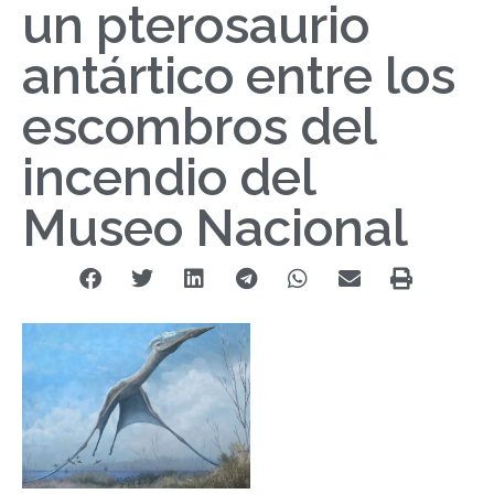
un pterosaurio
antártico entre los
escombros del
incendio del
Museo Nacional