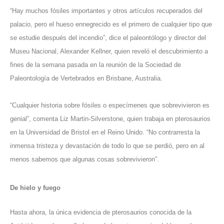
“Hay muchos fósiles importantes y otros artículos recuperados del
palacio, pero el hueso ennegrecido es el primero de cualquier tipo que
se estudie después del incendio”, dice el paleontólogo y director del
Museu Nacional, Alexander Kellner, quien reveló el descubrimiento a
fines de la semana pasada en la reunión de la Sociedad de
Paleontología de Vertebrados en Brisbane, Australia.
“Cualquier historia sobre fósiles o especímenes que sobrevivieron es
genial”, comenta Liz Martin-Silverstone, quien trabaja en pterosaurios
en la Universidad de Bristol en el Reino Unido. “No contrarresta la
inmensa tristeza y devastación de todo lo que se perdió, pero en al
menos sabemos que algunas cosas sobrevivieron”.
De hielo y fuego
Hasta ahora, la única evidencia de pterosaurios conocida de la