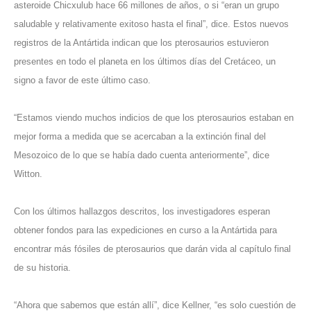
asteroide Chicxulub hace 66 millones de años, o si “eran un grupo
saludable y relativamente exitoso hasta el final”, dice. Estos nuevos
registros de la Antártida indican que los pterosaurios estuvieron
presentes en todo el planeta en los últimos días del Cretáceo, un
signo a favor de este último caso.
“Estamos viendo muchos indicios de que los pterosaurios estaban en
mejor forma a medida que se acercaban a la extinción final del
Mesozoico de lo que se había dado cuenta anteriormente”, dice
Witton.
Con los últimos hallazgos descritos, los investigadores esperan
obtener fondos para las expediciones en curso a la Antártida para
encontrar más fósiles de pterosaurios que darán vida al capítulo final
de su historia.
“Ahora que sabemos que están allí”, dice Kellner, “es solo cuestión de