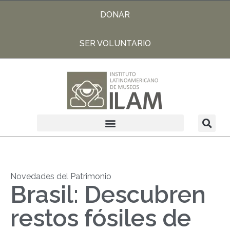
DONAR
SER VOLUNTARIO
Novedades del Patrimonio
Brasil: Descubren
restos fósiles de