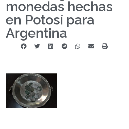
monedas hechas
en Potosí para
Argentina