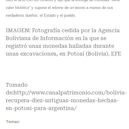
valor histórico” y supone el retorno de un tesoro a manos de sus
verdaderos dueños, el Estado y el pueblo.
IMAGEN: Fotografía cedida por la Agencia
Boliviana de Información en la que se
registró unas monedas halladas durante
unas excavaciones, en Potosí (Bolivia). EFE
Tomado
de:
http://www.canalpatrimonio.com/bolivia-
recupera-diez-antiguas-monedas-hechas-
en-potosi-para-argentina/
Temas: