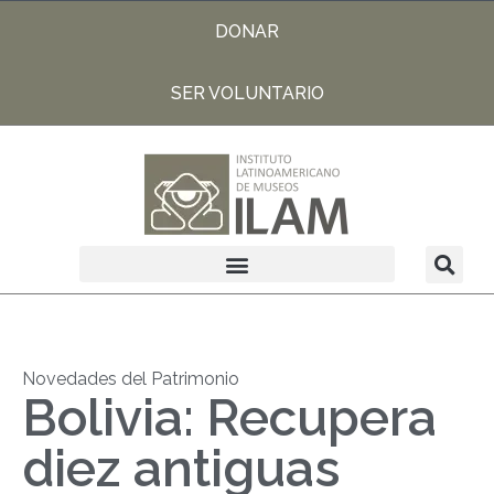
DONAR
SER VOLUNTARIO
Novedades del Patrimonio
Bolivia: Recupera
diez antiguas