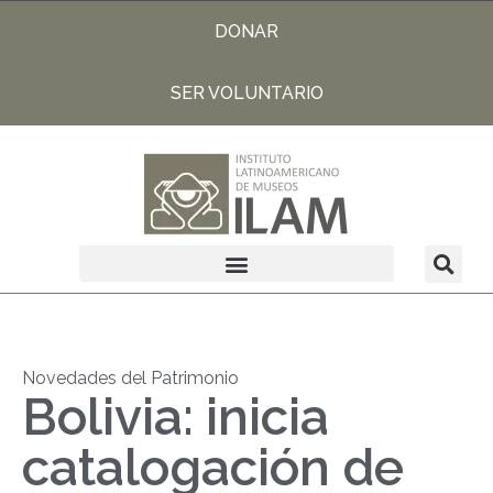
DONAR
SER VOLUNTARIO
Novedades del Patrimonio
Bolivia: inicia
catalogación de