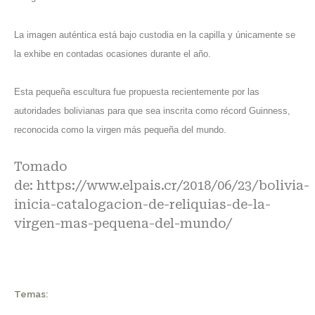
La imagen auténtica está bajo custodia en la capilla y únicamente se
la exhibe en contadas ocasiones durante el año.
Esta pequeña escultura fue propuesta recientemente por las
autoridades bolivianas para que sea inscrita como récord Guinness,
reconocida como la virgen más pequeña del mundo.
Tomado
de:
https://www.elpais.cr/2018/06/23/bolivia-
inicia-catalogacion-de-reliquias-de-la-
virgen-mas-pequena-del-mundo/
Temas: