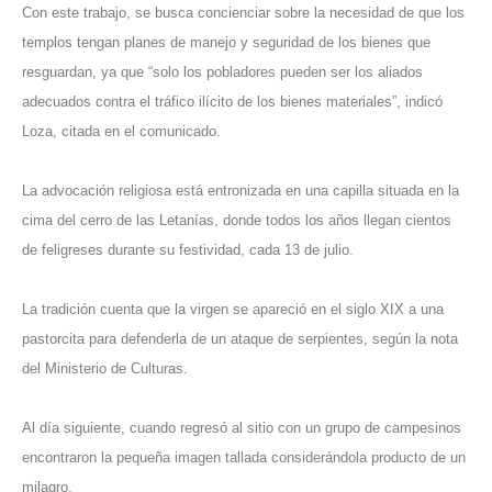
Con este trabajo, se busca concienciar sobre la necesidad de que los
templos tengan planes de manejo y seguridad de los bienes que
resguardan, ya que “solo los pobladores pueden ser los aliados
adecuados contra el tráfico ilícito de los bienes materiales”, indicó
Loza, citada en el comunicado.
La advocación religiosa está entronizada en una capilla situada en la
cima del cerro de las Letanías, donde todos los años llegan cientos
de feligreses durante su festividad, cada 13 de julio.
La tradición cuenta que la virgen se apareció en el siglo XIX a una
pastorcita para defenderla de un ataque de serpientes, según la nota
del Ministerio de Culturas.
Al día siguiente, cuando regresó al sitio con un grupo de campesinos
encontraron la pequeña imagen tallada considerándola producto de un
milagro.