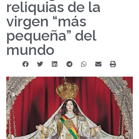
reliquias de la
virgen “más
pequeña” del
mundo