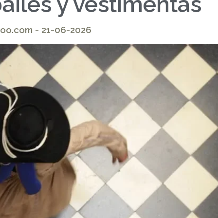
ailes y vestimentas
ahoo.com - 21-06-2026