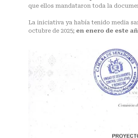
que ellos mandataron toda la docume
La iniciativa ya había tenido media s
octubre de 2025;
en enero de este añ