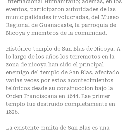
Internacional Humanitario; además, en los
eventos, participaron autoridades de las
municipalidades involucradas, del Museo
Regional de Guanacaste, la parroquia de
Nicoya y miembros de la comunidad.
Histórico templo de San Blas de Nicoya. A
lo largo de los años los terremotos en la
zona de nicoya han sido el principal
enemigo del templo de San Blas, afectado
varias veces por estos acontecimientos
telúricos desde su construcción bajo la
Orden Franciscana en 1644. Ese primer
templo fue destruido completamente en
1826.
La existente ermita de San Blas es una