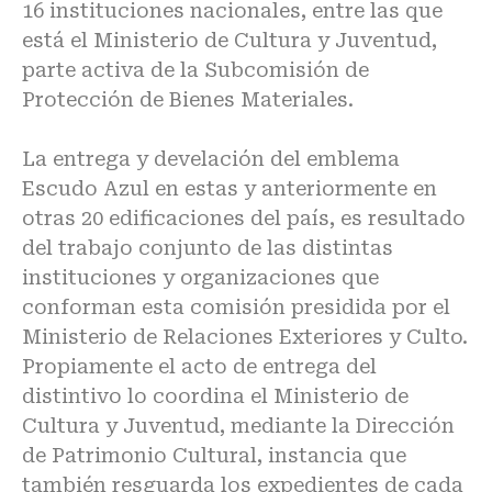
16 instituciones nacionales, entre las que
está el Ministerio de Cultura y Juventud,
parte activa de la Subcomisión de
Protección de Bienes Materiales.
La entrega y develación del emblema
Escudo Azul en estas y anteriormente en
otras 20 edificaciones del país, es resultado
del trabajo conjunto de las distintas
instituciones y organizaciones que
conforman esta comisión presidida por el
Ministerio de Relaciones Exteriores y Culto.
Propiamente el acto de entrega del
distintivo lo coordina el Ministerio de
Cultura y Juventud, mediante la Dirección
de Patrimonio Cultural, instancia que
también resguarda los expedientes de cada