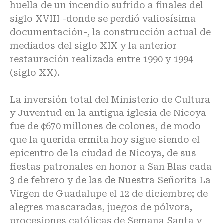
huella de un incendio sufrido a finales del
siglo XVIII -donde se perdió valiosísima
documentación-, la construcción actual de
mediados del siglo XIX y la anterior
restauración realizada entre 1990 y 1994
(siglo XX).
La inversión total del Ministerio de Cultura
y Juventud en la antigua iglesia de Nicoya
fue de ¢670 millones de colones, de modo
que la querida ermita hoy sigue siendo el
epicentro de la ciudad de Nicoya, de sus
fiestas patronales en honor a San Blas cada
3 de febrero y de las de Nuestra Señorita La
Virgen de Guadalupe el 12 de diciembre; de
alegres mascaradas, juegos de pólvora,
procesiones católicas de Semana Santa y