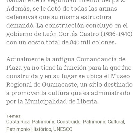
baluarte de la seguridad interior del país.
Además, se le dotó de todas las armas
defensivas que su misma estructura
demandó. La construcción concluyó en el
gobierno de León Cortés Castro (1936-1940)
con un costo total de 840 mil colones.
Actualmente la antigua Comandancia de
Plaza ya no tiene la función para la que fue
construida y en su lugar se ubica el Museo
Regional de Guanacaste, un sitio destinado
a promover la cultura que es administrado
por la Municipalidad de Liberia.
Temas:
Costa Rica
,
Patrimonio Construído
,
Patrimonio Cultural
,
Patrimonio Histórico
,
UNESCO