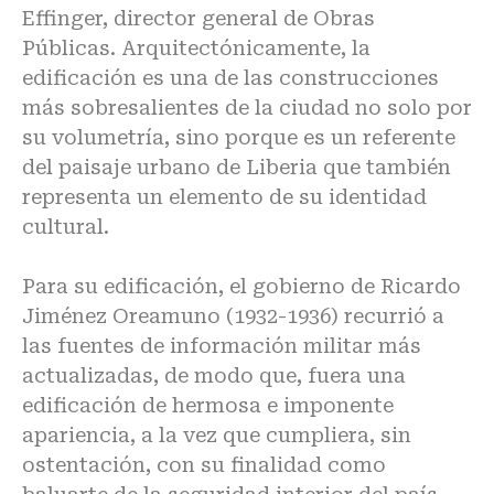
Effinger, director general de Obras
Públicas. Arquitectónicamente, la
edificación es una de las construcciones
más sobresalientes de la ciudad no solo por
su volumetría, sino porque es un referente
del paisaje urbano de Liberia que también
representa un elemento de su identidad
cultural.
Para su edificación, el gobierno de Ricardo
Jiménez Oreamuno (1932-1936) recurrió a
las fuentes de información militar más
actualizadas, de modo que, fuera una
edificación de hermosa e imponente
apariencia, a la vez que cumpliera, sin
ostentación, con su finalidad como