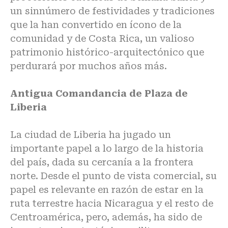
un sinnúmero de festividades y tradiciones
que la han convertido en ícono de la
comunidad y de Costa Rica, un valioso
patrimonio histórico-arquitectónico que
perdurará por muchos años más.
Antigua Comandancia de Plaza de
Liberia
La ciudad de Liberia ha jugado un
importante papel a lo largo de la historia
del país, dada su cercanía a la frontera
norte. Desde el punto de vista comercial, su
papel es relevante en razón de estar en la
ruta terrestre hacia Nicaragua y el resto de
Centroamérica, pero, además, ha sido de