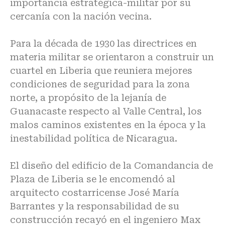
importancia estratégica-militar por su
cercanía con la nación vecina.
Para la década de 1930 las directrices en
materia militar se orientaron a construir un
cuartel en Liberia que reuniera mejores
condiciones de seguridad para la zona
norte, a propósito de la lejanía de
Guanacaste respecto al Valle Central, los
malos caminos existentes en la época y la
inestabilidad política de Nicaragua.
El diseño del edificio de la Comandancia de
Plaza de Liberia se le encomendó al
arquitecto costarricense José María
Barrantes y la responsabilidad de su
construcción recayó en el ingeniero Max