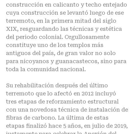
construcción en calicanto y techo entejado
cuya construcción se levantó luego de ese
terremoto, en la primera mitad del siglo
XIX, resguardando las técnicas y estética
del periodo colonial. Orgullosamente
constituye uno de los templos más
antiguos del país, de gran valor no solo
para nicoyanos y guanacastecos, sino para
toda la comunidad nacional.
Su rehabilitación después del último
terremoto que lo afectó en 2012 incluyó
tres etapas de reforzamiento estructural
con una novedosa técnica de instalación de
fibras de carbono. La última de estas
etapas finalizó hace 5 años, en julio de 2019,
justamente para celebrar la Anexión del