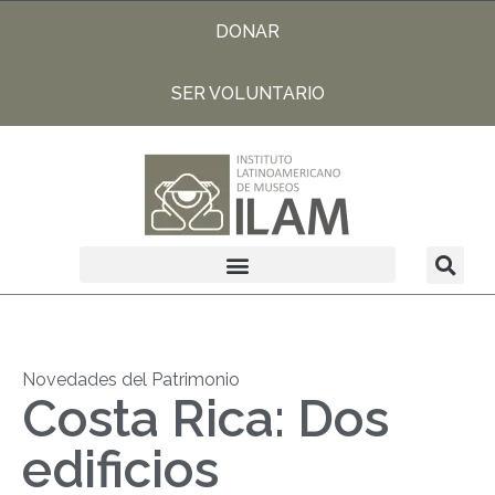
DONAR
SER VOLUNTARIO
Novedades del Patrimonio
Costa Rica: Dos
edificios