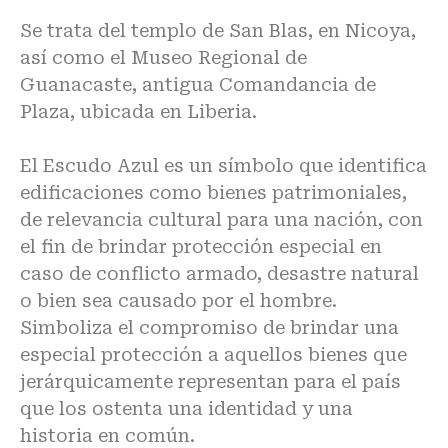
Se trata del templo de San Blas, en Nicoya,
así como el Museo Regional de
Guanacaste, antigua Comandancia de
Plaza, ubicada en Liberia.
El Escudo Azul es un símbolo que identifica
edificaciones como bienes patrimoniales,
de relevancia cultural para una nación, con
el fin de brindar protección especial en
caso de conflicto armado, desastre natural
o bien sea causado por el hombre.
Simboliza el compromiso de brindar una
especial protección a aquellos bienes que
jerárquicamente representan para el país
que los ostenta una identidad y una
historia en común.