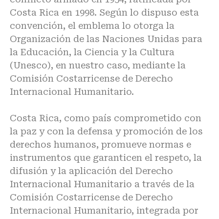
Costa Rica en 1998. Según lo dispuso esta
convención, el emblema lo otorga la
Organización de las Naciones Unidas para
la Educación, la Ciencia y la Cultura
(Unesco), en nuestro caso, mediante la
Comisión Costarricense de Derecho
Internacional Humanitario.
Costa Rica, como país comprometido con
la paz y con la defensa y promoción de los
derechos humanos, promueve normas e
instrumentos que garanticen el respeto, la
difusión y la aplicación del Derecho
Internacional Humanitario a través de la
Comisión Costarricense de Derecho
Internacional Humanitario, integrada por