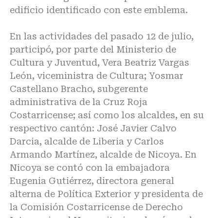
edificio identificado con este emblema.
En las actividades del pasado 12 de julio,
participó, por parte del Ministerio de
Cultura y Juventud, Vera Beatriz Vargas
León, viceministra de Cultura; Yosmar
Castellano Bracho, subgerente
administrativa de la Cruz Roja
Costarricense; así como los alcaldes, en su
respectivo cantón: José Javier Calvo
Darcia, alcalde de Liberia y Carlos
Armando Martínez, alcalde de Nicoya. En
Nicoya se contó con la embajadora
Eugenia Gutiérrez, directora general
alterna de Política Exterior y presidenta de
la Comisión Costarricense de Derecho