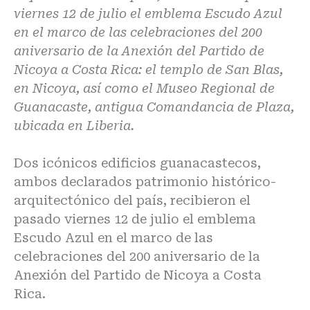
viernes 12 de julio el emblema Escudo Azul
en el marco de las celebraciones del 200
aniversario de la Anexión del Partido de
Nicoya a Costa Rica: el templo de San Blas,
en Nicoya, así como el Museo Regional de
Guanacaste, antigua Comandancia de Plaza,
ubicada en Liberia.
Dos icónicos edificios guanacastecos,
ambos declarados patrimonio histórico-
arquitectónico del país, recibieron el
pasado viernes 12 de julio el emblema
Escudo Azul en el marco de las
celebraciones del 200 aniversario de la
Anexión del Partido de Nicoya a Costa
Rica.