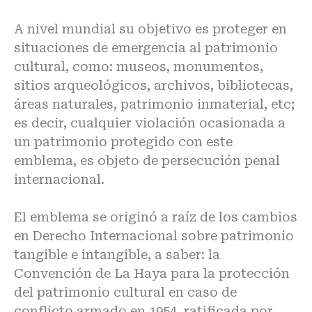
A nivel mundial su objetivo es proteger en
situaciones de emergencia al patrimonio
cultural, como: museos, monumentos,
sitios arqueológicos, archivos, bibliotecas,
áreas naturales, patrimonio inmaterial, etc;
es decir, cualquier violación ocasionada a
un patrimonio protegido con este
emblema, es objeto de persecución penal
internacional.
El emblema se originó a raíz de los cambios
en Derecho Internacional sobre patrimonio
tangible e intangible, a saber: la
Convención de La Haya para la protección
del patrimonio cultural en caso de
conflicto armado en 1954, ratificada por