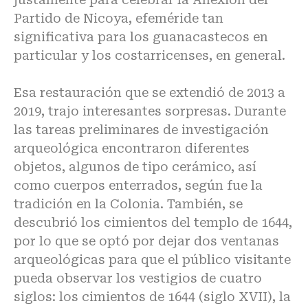
Partido de Nicoya, efeméride tan
significativa para los guanacastecos en
particular y los costarricenses, en general.
Esa restauración que se extendió de 2013 a
2019, trajo interesantes sorpresas. Durante
las tareas preliminares de investigación
arqueológica encontraron diferentes
objetos, algunos de tipo cerámico, así
como cuerpos enterrados, según fue la
tradición en la Colonia. También, se
descubrió los cimientos del templo de 1644,
por lo que se optó por dejar dos ventanas
arqueológicas para que el público visitante
pueda observar los vestigios de cuatro
siglos: los cimientos de 1644 (siglo XVII), la