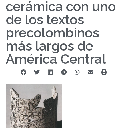
cerámica con uno
de los textos
precolombinos
más largos de
América Central