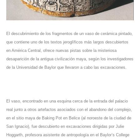
El descubrimiento de los fragmentos de un vaso de cerámica pintado,
que contiene uno de los textos jeroglíficos más largos descubiertos
en América Central, ofrece nuevas pistas sobre la misteriosa
desaparición de la antigua civilización maya, según los investigadores
de la Universidad de Baylor que llevaron a cabo las excavaciones.
El vaso, encontrado en una esquina cerca de la entrada del palacio
real junto a otros artefactos asociados con el abandono del complejo,
en el sitio maya de Baking Pot en Belice (al noroeste de la ciudad de
San Ignacio), fue descubierto en excavaciones dirigidas por Julie
Hoggarth, profesora asistente de antropología en el Baylor’s College