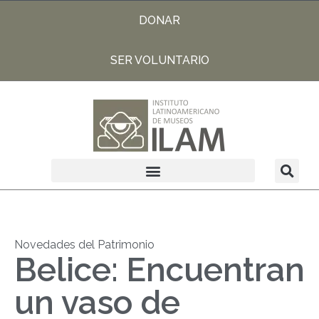
DONAR
SER VOLUNTARIO
Novedades del Patrimonio
Belice: Encuentran
un vaso de