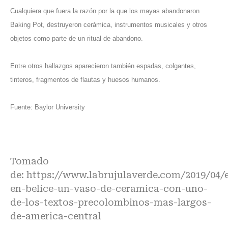
Cualquiera que fuera la razón por la que los mayas abandonaron
Baking Pot, destruyeron cerámica, instrumentos musicales y otros
objetos como parte de un ritual de abandono.
Entre otros hallazgos aparecieron también espadas, colgantes,
tinteros, fragmentos de flautas y huesos humanos.
Fuente:
Baylor University
Tomado
de:
https://www.labrujulaverde.com/2019/04/
en-belice-un-vaso-de-ceramica-con-uno-
de-los-textos-precolombinos-mas-largos-
de-america-central