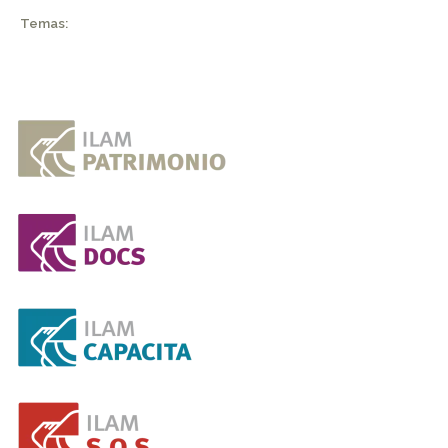
Temas: