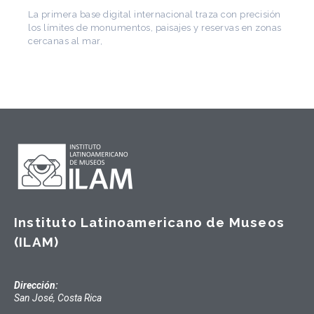
de Arquitectura Latinoamericana. Publicó más de
Instituto Latinoamericano de Museos
(ILAM)
Dirección:
San José, Costa Rica