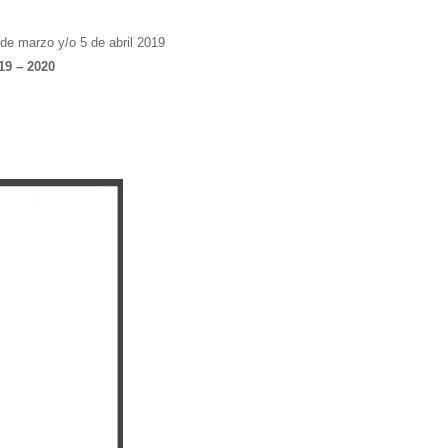
de marzo y/o 5 de abril 2019
19 – 2020