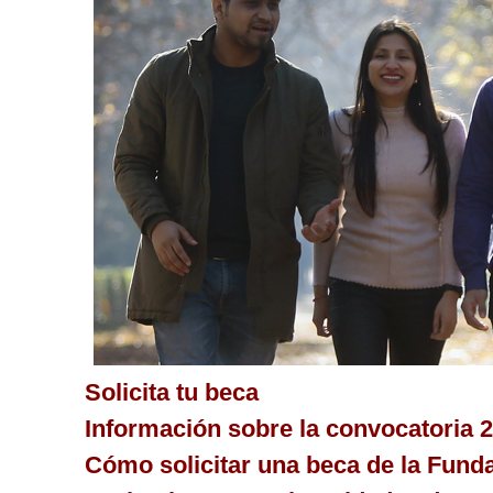
Solicita tu beca
Información sobre la convocatoria 
Cómo solicitar una beca de la Fund