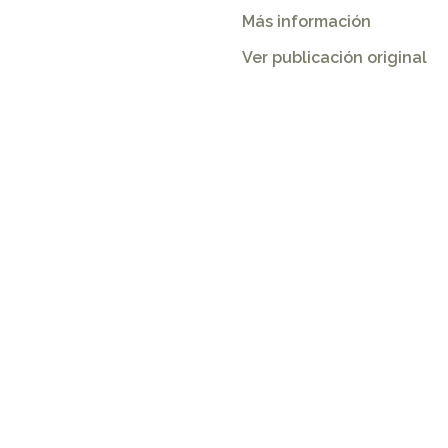
Más información
Ver publicación original