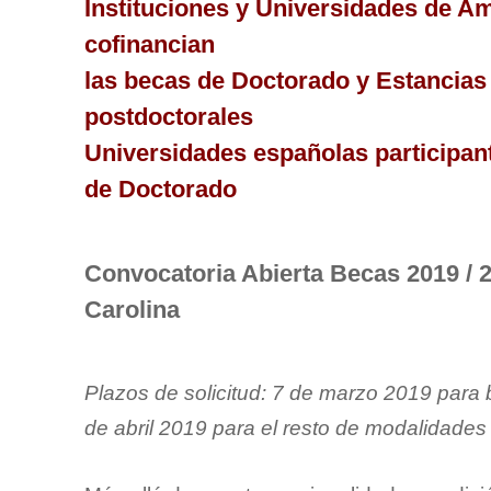
Instituciones y Universidades de Am
cofinancian
las becas de Doctorado y Estancias
postdoctorales
Universidades españolas participan
de Doctorado
Convocatoria Abierta Becas 2019 / 
Carolina
Plazos de solicitud: 7 de marzo 2019 para
de abril 2019 para el resto de modalidades