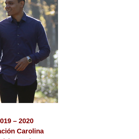
2019 – 2020
ación Carolina