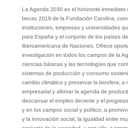
La Agenda 2030 es el horizonte inmediato 
becas 2019 de la Fundación Carolina, como
instituciones, empresas y universidades qu
para España y el conjunto de los países d
Iberoamericana de Naciones. Ofrece oport
investigación en todos los campos de la A
ciencias básicas y las tecnologías que con
sistemas de producción y consumo sostenib
cambio climático y preservar la biosfera; a 
empresarial y afirmar la agenda de product
descansar el empleo decente y el progreso 
y en los campos social y político, a promove
y la innovación social, la igualdad entre m