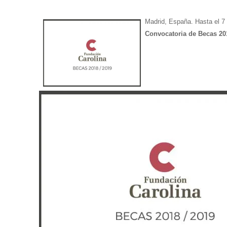
Madrid, España. Hasta el 7 
Convocatoria de Becas 20