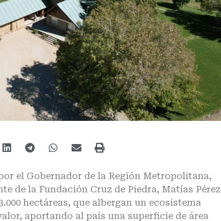
por el Gobernador de la Región Metropolitana,
nte de la Fundación Cruz de Piedra, Matías Pérez
3.000 hectáreas, que albergan un ecosistema
alor, aportando al país una superficie de área