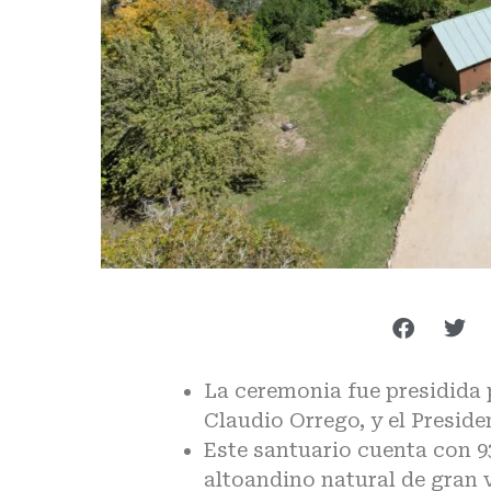
La ceremonia fue presidida 
Claudio Orrego, y el Preside
Este santuario cuenta con 9
altoandino natural de gran v