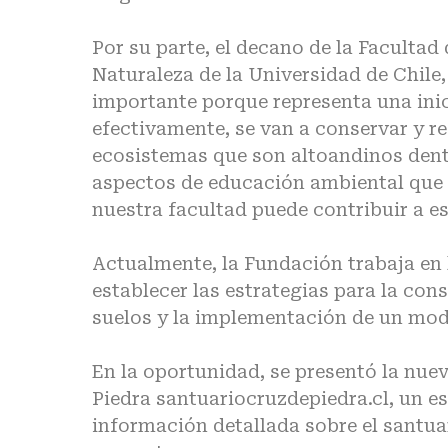
Por su parte, el decano de la Facultad
Naturaleza de la Universidad de Chile
importante porque representa una ini
efectivamente, se van a conservar y re
ecosistemas que son altoandinos dent
aspectos de educación ambiental que 
nuestra facultad puede contribuir a est
Actualmente, la Fundación trabaja en 
establecer las estrategias para la cons
suelos y la implementación de un mode
En la oportunidad, se presentó la nue
Piedra
santuariocruzdepiedra.cl
, un e
información detallada sobre el santuar