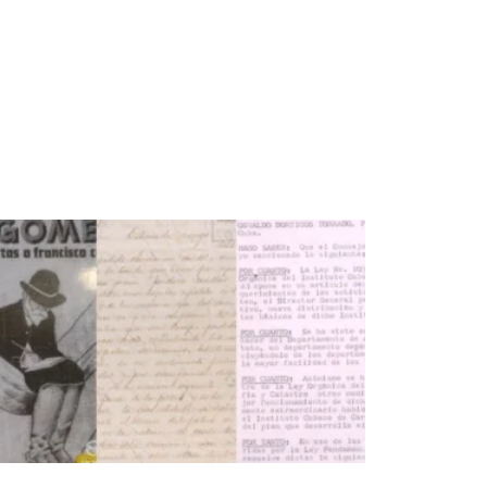
NOVEDADES DEL PATRIMONIO