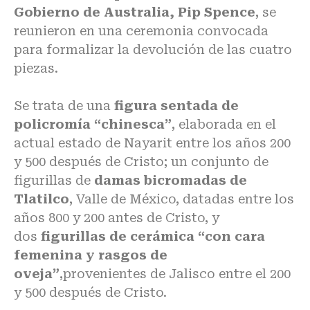
Gobierno de Australia, Pip Spence
, se
reunieron en una ceremonia convocada
para formalizar la devolución de las cuatro
piezas.
Se trata de una
figura sentada de
policromía “chinesca”
, elaborada en el
actual estado de Nayarit entre los años 200
y 500 después de Cristo; un conjunto de
figurillas de
damas bicromadas de
Tlatilco
, Valle de México, datadas entre los
años 800 y 200 antes de Cristo, y
dos
figurillas de cerámica “con cara
femenina y rasgos de
oveja”
,provenientes de Jalisco entre el 200
y 500 después de Cristo.