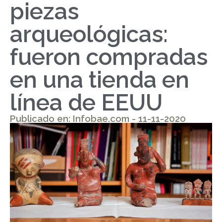
piezas
arqueológicas:
fueron compradas
en una tienda en
línea de EEUU
Publicado en: Infobae.com - 11-11-2020