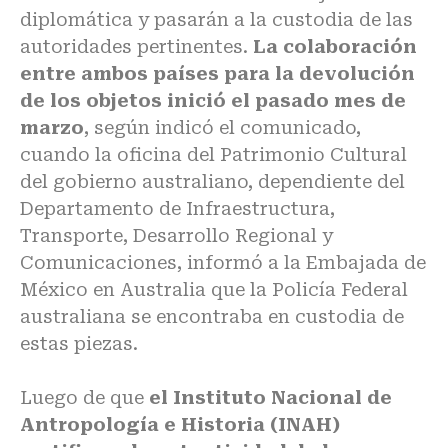
diplomática y pasarán a la custodia de las
autoridades pertinentes.
La colaboración
entre ambos países para la devolución
de los objetos inició el pasado mes de
marzo
, según indicó el comunicado,
cuando la oficina del Patrimonio Cultural
del gobierno australiano, dependiente del
Departamento de Infraestructura,
Transporte, Desarrollo Regional y
Comunicaciones, informó a la Embajada de
México en Australia que la Policía Federal
australiana se encontraba en custodia de
estas piezas.
Luego de que
el Instituto Nacional de
Antropología e Historia (INAH)