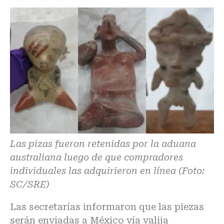
Las pizas fueron retenidas por la aduana
australiana luego de que compradores
individuales las adquirieron en línea (Foto:
SC/SRE)
Las secretarías informaron que las piezas
serán enviadas a México vía valija