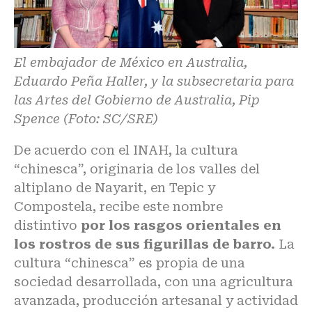
El embajador de México en Australia,
Eduardo Peña Haller, y la subsecretaria para
las Artes del Gobierno de Australia, Pip
Spence (Foto: SC/SRE)
De acuerdo con el INAH, la cultura
“chinesca”, originaria de los valles del
altiplano de Nayarit, en Tepic y
Compostela, recibe este nombre
distintivo
por los rasgos orientales en
los rostros de sus figurillas de barro.
La
cultura “chinesca” es propia de una
sociedad desarrollada, con una agricultura
avanzada, producción artesanal y actividad