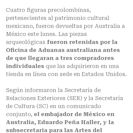
Cuatro figuras precolombinas,
pertenecientes al patrimonio cultural
mexicano, fueron devueltas por Australia a
México este lunes. Las piezas
arqueológicas
fueron retenidas por la
Oficina de Aduanas australiana antes
de que llegaran a tres compradores
individuales
que las adquirieron en una
tienda en línea con sede en Estados Unidos.
Según informaron la Secretaría de
Relaciones Exteriores (SER) y la Secretaría
de Cultura (SC) en un comunicado
conjunto,
el embajador de México en
Australia, Eduardo Peña Haller, y la
subsecretaria para las Artes del