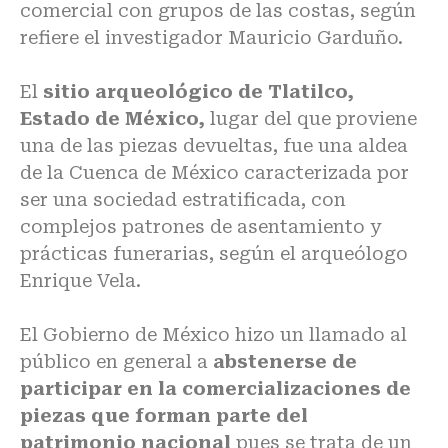
comercial con grupos de las costas, según
refiere el investigador Mauricio Garduño.
El
sitio arqueológico de Tlatilco,
Estado de México,
lugar del que proviene
una de las piezas devueltas, fue una aldea
de la Cuenca de México caracterizada por
ser una sociedad estratificada, con
complejos patrones de asentamiento y
prácticas funerarias, según el arqueólogo
Enrique Vela.
El Gobierno de México hizo un llamado al
público en general a
abstenerse de
participar en la comercializaciones de
piezas que forman parte del
patrimonio nacional
pues se trata de un