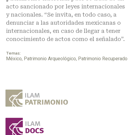
acto sancionado por leyes internacionales
y nacionales. “Se invita, en todo caso, a
denunciar a las autoridades mexicanas o
internacionales, en caso de llegar a tener
conocimiento de actos como el señalado”.
Temas:
México
,
Patrimonio Arqueológico
,
Patrimonio Recuperado