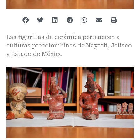
Las figurillas de cerámica pertenecen a
culturas precolombinas de Nayarit, Jalisco
y Estado de México