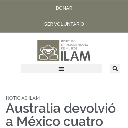
DONAR
SER VOLUNTARIO
NOTICIAS ILAM
Australia devolvió
a México cuatro