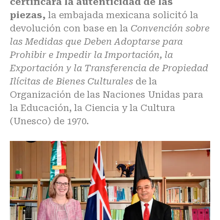
certificara la autenticidad de las
piezas,
la embajada mexicana solicitó la
devolución con base en la
Convención sobre
las Medidas que Deben Adoptarse para
Prohibir e Impedir la Importación, la
Exportación y la Transferencia de Propiedad
Ilícitas de Bienes Culturales
de la
Organización de las Naciones Unidas para
la Educación, la Ciencia y la Cultura
(Unesco) de 1970.