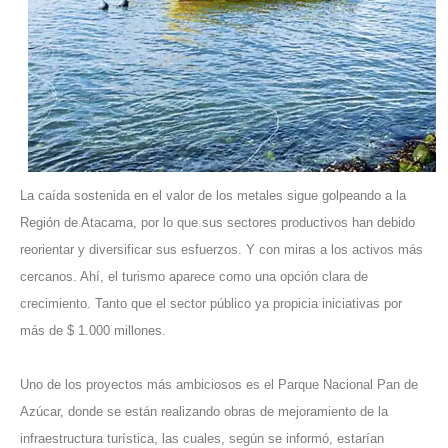
La caída sostenida en el valor de los metales sigue golpeando a la
Región de Atacama, por lo que sus sectores productivos han debido
reorientar y diversificar sus esfuerzos. Y con miras a los activos más
cercanos. Ahí, el turismo aparece como una opción clara de
crecimiento. Tanto que el sector público ya propicia iniciativas por
más de $ 1.000 millones.
Uno de los proyectos más ambiciosos es el Parque Nacional Pan de
Azúcar, donde se están realizando obras de mejoramiento de la
infraestructura turística, las cuales, según se informó, estarían