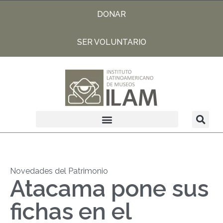
DONAR
SER VOLUNTARIO
Novedades del Patrimonio
Atacama pone sus
fichas en el