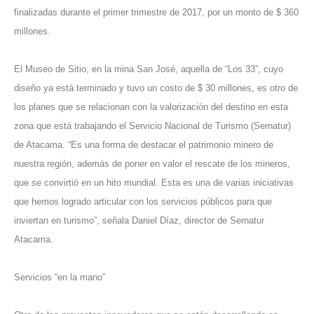
finalizadas durante el primer trimestre de 2017, por un monto de $ 360
millones.
El Museo de Sitio, en la mina San José, aquella de “Los 33”, cuyo
diseño ya está terminado y tuvo un costo de $ 30 millones, es otro de
los planes que se relacionan con la valorización del destino en esta
zona que está trabajando el Servicio Nacional de Turismo (Sernatur)
de Atacama. “Es una forma de destacar el patrimonio minero de
nuestra región, además de poner en valor el rescate de los mineros,
que se convirtió en un hito mundial. Esta es una de varias iniciativas
que hemos logrado articular con los servicios públicos para que
inviertan en turismo”, señala Daniel Díaz, director de Sernatur
Atacama.
Servicios “en la mano”