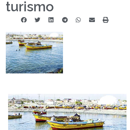
turismo