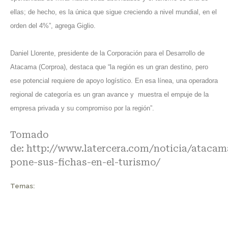
ellas; de hecho, es la única que sigue creciendo a nivel mundial, en el
orden del 4%”, agrega Giglio.
Daniel Llorente, presidente de la Corporación para el Desarrollo de
Atacama (Corproa), destaca que “la región es un gran destino, pero
ese potencial requiere de apoyo logístico. En esa línea, una operadora
regional de categoría es un gran avance y muestra el empuje de la
empresa privada y su compromiso por la región”.
Tomado
de:
http://www.latercera.com/noticia/atacam
pone-sus-fichas-en-el-turismo/
Temas: