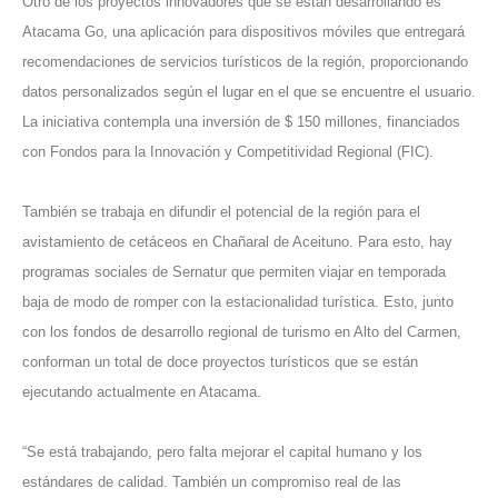
Otro de los proyectos innovadores que se están desarrollando es
Atacama Go, una aplicación para dispositivos móviles que entregará
recomendaciones de servicios turísticos de la región, proporcionando
datos personalizados según el lugar en el que se encuentre el usuario.
La iniciativa contempla una inversión de $ 150 millones, financiados
con Fondos para la Innovación y Competitividad Regional (FIC).
También se trabaja en difundir el potencial de la región para el
avistamiento de cetáceos en Chañaral de Aceituno. Para esto, hay
programas sociales de Sernatur que permiten viajar en temporada
baja de modo de romper con la estacionalidad turística. Esto, junto
con los fondos de desarrollo regional de turismo en Alto del Carmen,
conforman un total de doce proyectos turísticos que se están
ejecutando actualmente en Atacama.
“Se está trabajando, pero falta mejorar el capital humano y los
estándares de calidad. También un compromiso real de las