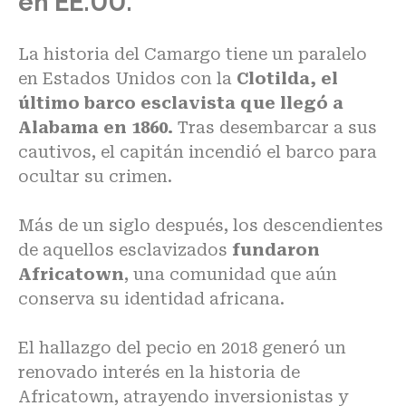
en EE.UU.
La historia del Camargo tiene un paralelo
en Estados Unidos con la
Clotilda, el
último barco esclavista que llegó a
Alabama en 1860.
Tras desembarcar a sus
cautivos, el capitán incendió el barco para
ocultar su crimen.
Más de un siglo después, los descendientes
de aquellos esclavizados
fundaron
Africatown
, una comunidad que aún
conserva su identidad africana.
El hallazgo del pecio en 2018 generó un
renovado interés en la historia de
Africatown, atrayendo inversionistas y