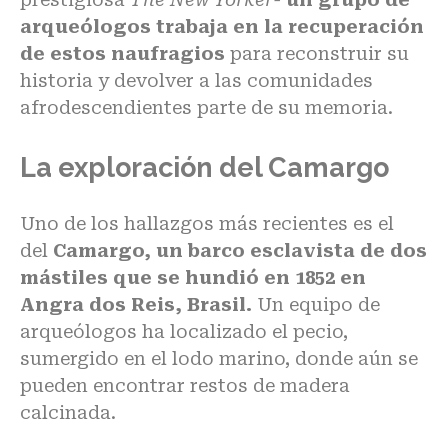
arqueólogos trabaja en la recuperación
de estos naufragios
para reconstruir su
historia y devolver a las comunidades
afrodescendientes parte de su memoria.
La exploración del Camargo
Uno de los hallazgos más recientes es el
del
Camargo, un barco esclavista de dos
mástiles que se hundió en 1852 en
Angra dos Reis, Brasil.
Un equipo de
arqueólogos ha localizado el pecio,
sumergido en el lodo marino, donde aún se
pueden encontrar restos de madera
calcinada.