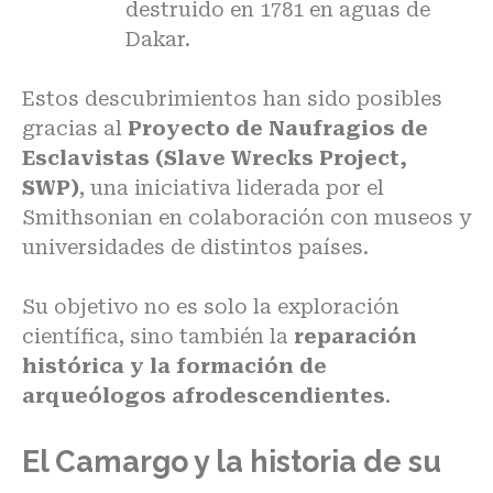
destruido en 1781 en aguas de
Dakar.
Estos descubrimientos han sido posibles
gracias al
Proyecto de Naufragios de
Esclavistas (Slave Wrecks Project,
SWP)
, una iniciativa liderada por el
Smithsonian en colaboración con museos y
universidades de distintos países.
Su objetivo no es solo la exploración
científica, sino también la
reparación
histórica y la formación de
arqueólogos afrodescendientes
.
El Camargo y la historia de su