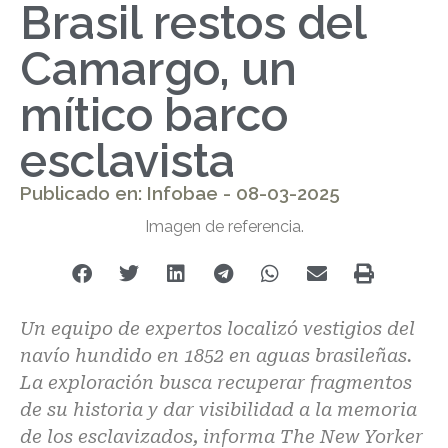
Brasil restos del
Camargo, un
mítico barco
esclavista
Publicado en: Infobae - 08-03-2025
Imagen de referencia.
Un equipo de expertos localizó vestigios del
navío hundido en 1852 en aguas brasileñas.
La exploración busca recuperar fragmentos
de su historia y dar visibilidad a la memoria
de los esclavizados, informa The New Yorker