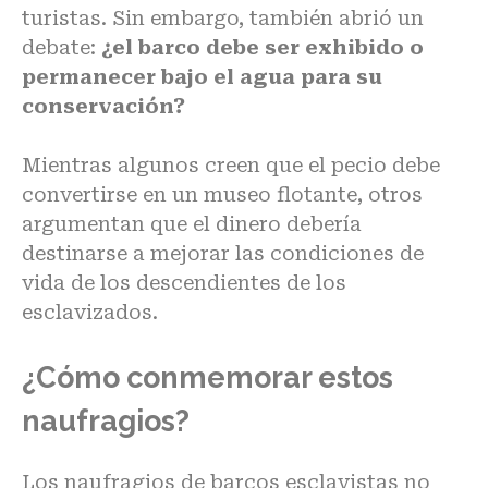
turistas. Sin embargo, también abrió un
debate:
¿el barco debe ser exhibido o
permanecer bajo el agua para su
conservación?
Mientras algunos creen que el pecio debe
convertirse en un museo flotante, otros
argumentan que el dinero debería
destinarse a mejorar las condiciones de
vida de los descendientes de los
esclavizados.
¿Cómo conmemorar estos
naufragios?
Los naufragios de barcos esclavistas no