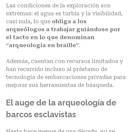
Las condiciones de la exploración son
extremas: el agua es turbia y la visibilidad,
casi nula, lo que
obliga a los
arqueólogos a trabajar guiándose por
el tacto en lo que denominan
“arqueología en braille”
.
Además, cuentan con recursos limitados y
han recurrido incluso al préstamo de
tecnología de embarcaciones privadas para
mejorar sus herramientas de búsqueda.
El auge de la arqueología de
barcos esclavistas
Hasta hace menos de una década, no se