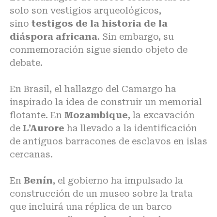
solo son vestigios arqueológicos,
sino
testigos de la historia de la
diáspora africana
. Sin embargo, su
conmemoración sigue siendo objeto de
debate.
En Brasil, el hallazgo del Camargo ha
inspirado la idea de construir un memorial
flotante. En
Mozambique
, la excavación
de
L’Aurore
ha llevado a la identificación
de antiguos barracones de esclavos en islas
cercanas.
En
Benín
, el gobierno ha impulsado la
construcción de un museo sobre la trata
que incluirá una réplica de un barco