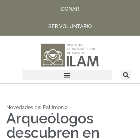
DONAR
SER VOLUNTARIO
Novedades del Patrimonio
Arqueólogos
descubren en