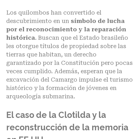
Los quilombos han convertido el
descubrimiento en un
símbolo de lucha
por el reconocimiento y la reparación
histórica
. Buscan que el Estado brasileño
les otorgue títulos de propiedad sobre las
tierras que habitan, un derecho
garantizado por la Constitución pero pocas
veces cumplido. Además, esperan que la
excavación del Camargo impulse el turismo
histórico y la formación de jóvenes en
arqueología submarina.
El caso de la Clotilda y la
reconstrucción de la memoria