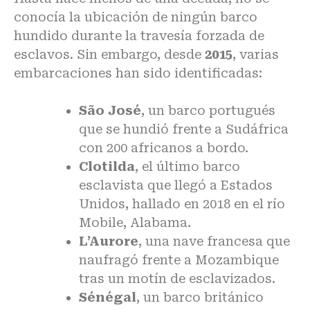
conocía la ubicación de ningún barco
hundido durante la travesía forzada de
esclavos. Sin embargo, desde
2015
, varias
embarcaciones han sido identificadas:
São José
, un barco portugués
que se hundió frente a Sudáfrica
con 200 africanos a bordo.
Clotilda
, el último barco
esclavista que llegó a Estados
Unidos, hallado en 2018 en el río
Mobile, Alabama.
L’Aurore
, una nave francesa que
naufragó frente a Mozambique
tras un motín de esclavizados.
Sénégal
, un barco británico