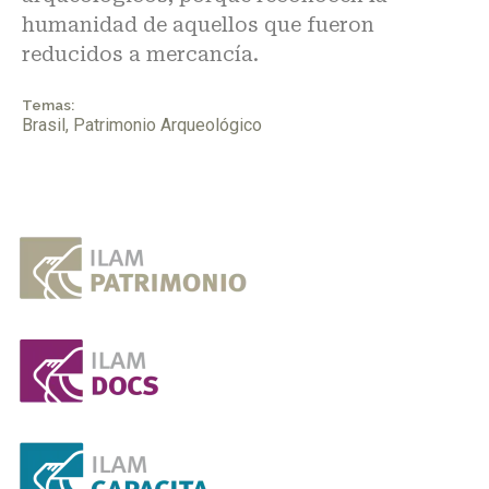
humanidad de aquellos que fueron
reducidos a mercancía.
Temas:
Brasil
,
Patrimonio Arqueológico