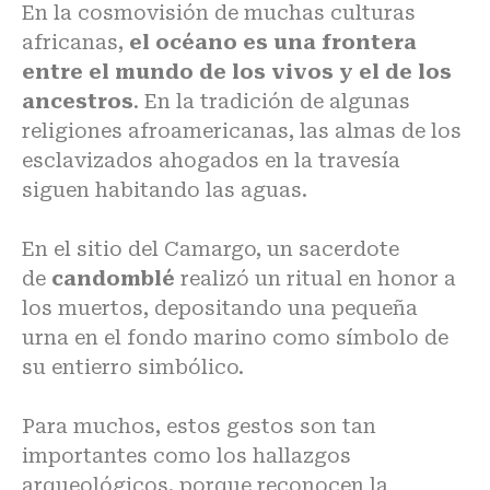
En la cosmovisión de muchas culturas
africanas,
el océano es una frontera
entre el mundo de los vivos y el de los
ancestros
. En la tradición de algunas
religiones afroamericanas, las almas de los
esclavizados ahogados en la travesía
siguen habitando las aguas.
En el sitio del Camargo, un sacerdote
de
candomblé
realizó un ritual en honor a
los muertos, depositando una pequeña
urna en el fondo marino como símbolo de
su entierro simbólico.
Para muchos, estos gestos son tan
importantes como los hallazgos
arqueológicos, porque reconocen la