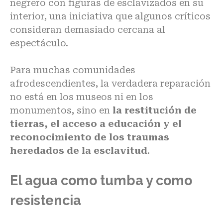
negrero con figuras de esclavizados en su
interior, una iniciativa que algunos críticos
consideran demasiado cercana al
espectáculo.
Para muchas comunidades
afrodescendientes, la verdadera reparación
no está en los museos ni en los
monumentos, sino en
la restitución de
tierras, el acceso a educación y el
reconocimiento de los traumas
heredados de la esclavitud
.
El agua como tumba y como
resistencia