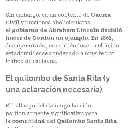
Sin embargo, en un contexto de
Guerra
Civil
y presiones abolicionistas,
el
gobierno de Abraham Lincoln decidió
hacer de Gordon un ejemplo. En 1862,
fue ejecutado,
convirtiéndose en el único
estadounidense condenado a muerte por
tráfico de esclavos.
El quilombo de Santa Rita (y
una aclaración necesaria)
El hallazgo del Camargo ha sido
particularmente significativo para
la
comunidad del Quilombo Santa Rita