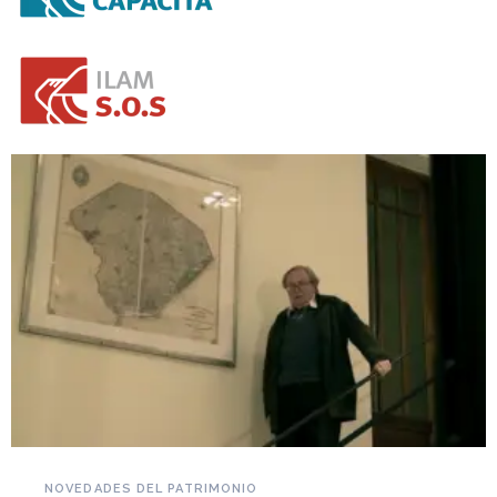
NOVEDADES DEL PATRIMONIO