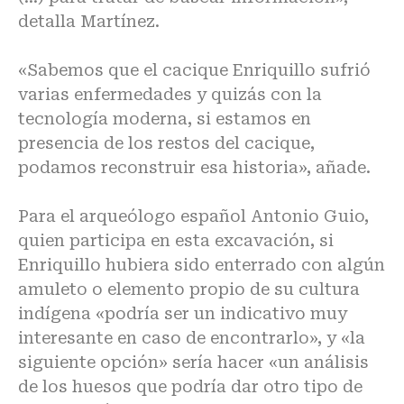
detalla Martínez.
«Sabemos que el cacique Enriquillo sufrió
varias enfermedades y quizás con la
tecnología moderna, si estamos en
presencia de los restos del cacique,
podamos reconstruir esa historia», añade.
Para el arqueólogo español Antonio Guio,
quien participa en esta excavación, si
Enriquillo hubiera sido enterrado con algún
amuleto o elemento propio de su cultura
indígena «podría ser un indicativo muy
interesante en caso de encontrarlo», y «la
siguiente opción» sería hacer «un análisis
de los huesos que podría dar otro tipo de