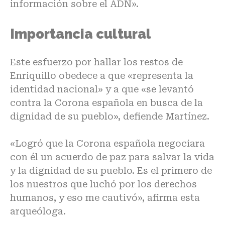
información sobre el ADN».
Importancia cultural
Este esfuerzo por hallar los restos de
Enriquillo obedece a que «representa la
identidad nacional» y a que «se levantó
contra la Corona española en busca de la
dignidad de su pueblo», defiende Martínez.
«Logró que la Corona española negociara
con él un acuerdo de paz para salvar la vida
y la dignidad de su pueblo. Es el primero de
los nuestros que luchó por los derechos
humanos, y eso me cautivó», afirma esta
arqueóloga.