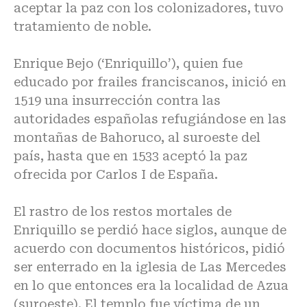
aceptar la paz con los colonizadores, tuvo
tratamiento de noble.
Enrique Bejo (‘Enriquillo’), quien fue
educado por frailes franciscanos, inició en
1519 una insurrección contra las
autoridades españolas refugiándose en las
montañas de Bahoruco, al suroeste del
país, hasta que en 1533 aceptó la paz
ofrecida por Carlos I de España.
El rastro de los restos mortales de
Enriquillo se perdió hace siglos, aunque de
acuerdo con documentos históricos, pidió
ser enterrado en la iglesia de Las Mercedes
en lo que entonces era la localidad de Azua
(suroeste). El templo fue víctima de un