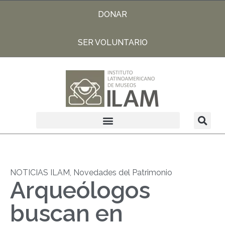
DONAR
SER VOLUNTARIO
NOTICIAS ILAM
,
Novedades del Patrimonio
Arqueólogos
buscan en