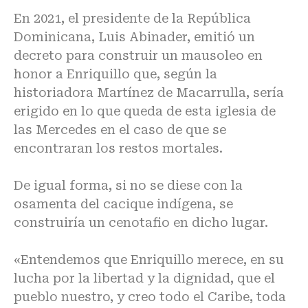
En 2021, el presidente de la República
Dominicana, Luis Abinader, emitió un
decreto para construir un mausoleo en
honor a Enriquillo que, según la
historiadora Martínez de Macarrulla, sería
erigido en lo que queda de esta iglesia de
las Mercedes en el caso de que se
encontraran los restos mortales.
De igual forma, si no se diese con la
osamenta del cacique indígena, se
construiría un cenotafio en dicho lugar.
«Entendemos que Enriquillo merece, en su
lucha por la libertad y la dignidad, que el
pueblo nuestro, y creo todo el Caribe, toda