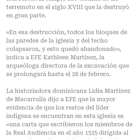
terremoto en el siglo XVIII que la destruyó
en gran parte.
«En esa destrucción, todos los bloques de
las paredes de la iglesia y del techo
colapsaron, y esto quedó abandonado»,
indica a EFE Kathleen Martínez, la
arqueóloga directora de la excavación que
se prolongará hasta el 28 de febrero.
La historiadora dominicana Lidia Martínez
de Macarrulla dijo a EFE que la mayor
evidencia de que los restos del líder
indígena se encuentran en esta iglesia es
«una carta que escribieron los miembros de
la Real Audiencia en el año 1535 dirigida al