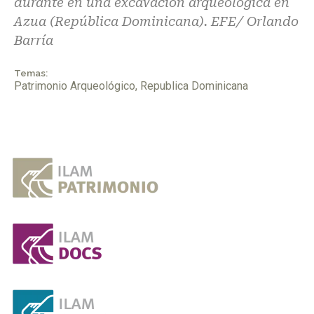
durante en una excavación arqueológica en
Azua (República Dominicana). EFE/ Orlando
Barría
Temas:
Patrimonio Arqueológico
,
Republica Dominicana