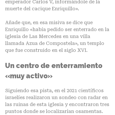
emperador Carlos V, informándole de la
muerte del cacique Enriquillo».
Añade que, en esa misiva se dice que
Enriquillo «había pedido ser enterrado en la
iglesia de Las Mercedes en una villa
llamada Azua de Compostela», un templo
que fue construido en el siglo XVI.
Un centro de enterramiento
«muy activo»
Siguiendo esa pista, en el 2021 científicos
israelíes realizaron un sondeo con radar en
las ruinas de esta iglesia y encontraron tres
puntos donde se localizarían osamentas.