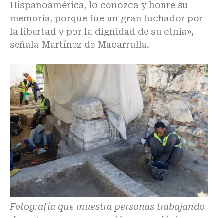
Hispanoamérica, lo conozca y honre su
memoria, porque fue un gran luchador por
la libertad y por la dignidad de su etnia»,
señala Martínez de Macarrulla.
Fotografía que muestra personas trabajando