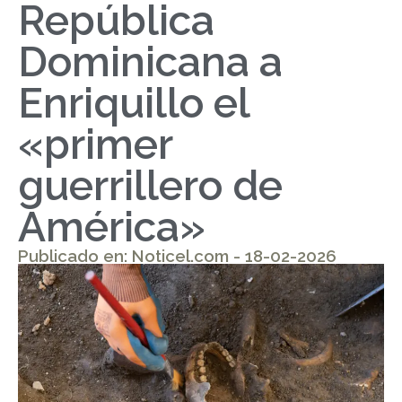
República
Dominicana a
Enriquillo el
«primer
guerrillero de
América»
Publicado en: Noticel.com - 18-02-2026