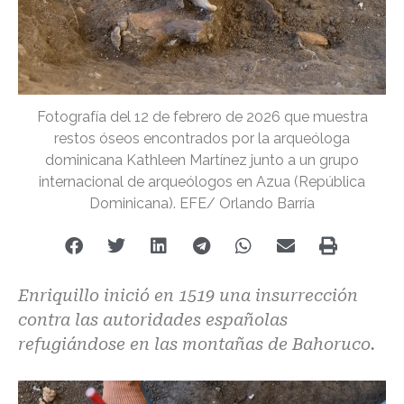
Fotografía del 12 de febrero de 2026 que muestra
restos óseos encontrados por la arqueóloga
dominicana Kathleen Martínez junto a un grupo
internacional de arqueólogos en Azua (República
Dominicana). EFE/ Orlando Barría
Enriquillo inició en 1519 una insurrección
contra las autoridades españolas
refugiándose en las montañas de Bahoruco.