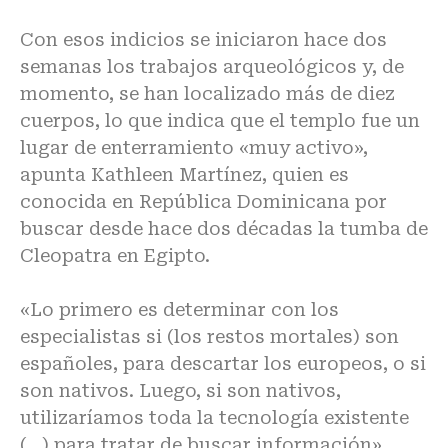
Con esos indicios se iniciaron hace dos
semanas los trabajos arqueológicos y, de
momento, se han localizado más de diez
cuerpos, lo que indica que el templo fue un
lugar de enterramiento «muy activo»,
apunta Kathleen Martínez, quien es
conocida en República Dominicana por
buscar desde hace dos décadas la tumba de
Cleopatra en Egipto.
«Lo primero es determinar con los
especialistas si (los restos mortales) son
españoles, para descartar los europeos, o si
son nativos. Luego, si son nativos,
utilizaríamos toda la tecnología existente
(…) para tratar de buscar información»,