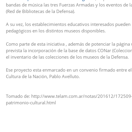
bandas de música las tres Fuerzas Armadas y los eventos de la
(Red de Bibliotecas de la Defensa).
A su vez, los establecimientos educativos interesados pueden
pedagógicos en los distintos museos disponibles.
Como parte de esta iniciativa , además de potenciar la página
prevista la incorporación de la base de datos CONar (Coleccio
el inventario de las colecciones de los museos de la Defensa.
Ese proyecto esta enmarcado en un convenio firmado entre el 
Cultura de la Nación, Pablo Avelluto.
Tomado de:
http://www.telam.com.ar/notas/201612/172509-m
patrimonio-cultural.html