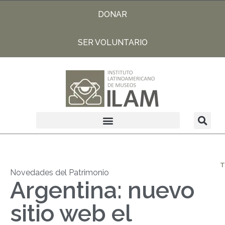
DONAR
SER VOLUNTARIO
T
Novedades del Patrimonio
Argentina: nuevo
sitio web el