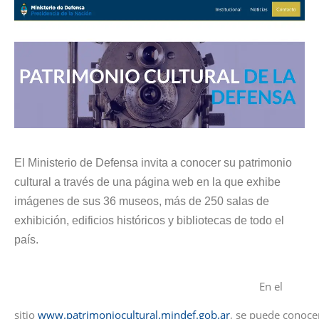
El Ministerio de Defensa invita a conocer su patrimonio
cultural a través de
una página web
en la que exhibe
imágenes de sus 36 museos, más de 250 salas de
exhibición, edificios históricos y bibliotecas de todo el
país.
En el
sitio
www.patrimoniocultural.mindef.gob.ar
, se puede conoce