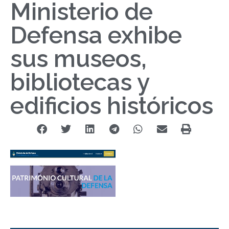
Ministerio de
Defensa exhibe
sus museos,
bibliotecas y
edificios históricos