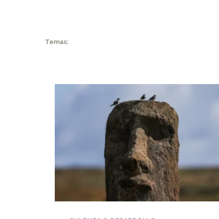
Temas:
NOVEDADES DEL PATRIMONIO