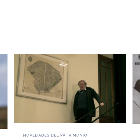
NOVEDADES DEL PATRIMONIO