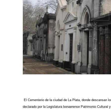
El Cementerio de la ciudad de La Plata, donde descansan los
declarado por la Legislatura bonaerense Patrimonio Cultural 