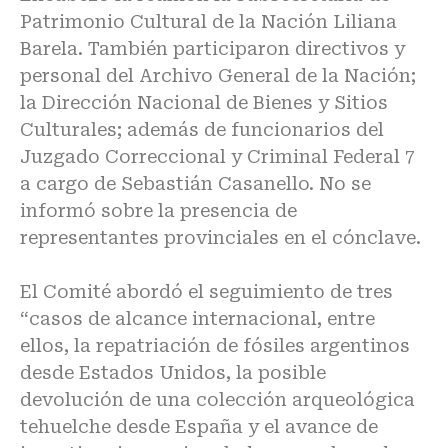
Patrimonio Cultural de la Nación Liliana
Barela. También participaron directivos y
personal del Archivo General de la Nación;
la Dirección Nacional de Bienes y Sitios
Culturales; además de funcionarios del
Juzgado Correccional y Criminal Federal 7
a cargo de Sebastián Casanello. No se
informó sobre la presencia de
representantes provinciales en el cónclave.
El Comité abordó el seguimiento de tres
“casos de alcance internacional, entre
ellos, la repatriación de fósiles argentinos
desde Estados Unidos, la posible
devolución de una colección arqueológica
tehuelche desde España y el avance de