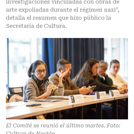
investigaciones vinculadas con obras de
arte expoliadas durante el régimen nazi”,
detalla el resumen que hizo público la
Secretaría de Cultura.
El Comité se reunió el último martes. Foto:
Cultura de Nación