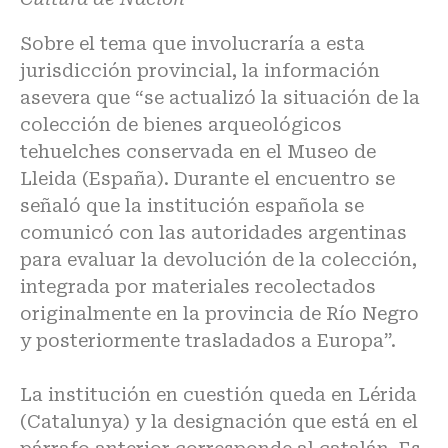
Sobre el tema que involucraría a esta
jurisdicción provincial, la información
asevera que “se actualizó la situación de la
colección de bienes arqueológicos
tehuelches conservada en el Museo de
Lleida (España). Durante el encuentro se
señaló que la institución española se
comunicó con las autoridades argentinas
para evaluar la devolución de la colección,
integrada por materiales recolectados
originalmente en la provincia de Río Negro
y posteriormente trasladados a Europa”.
La institución en cuestión queda en Lérida
(Catalunya) y la designación que está en el