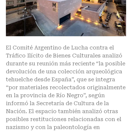
El Comité Argentino de Lucha contra el
Tráfico Ilícito de Bienes Culturales analizó
durante su reunión más reciente “la posible
devolución de una colección arqueológica
tehuelche desde España”, que se integra
“por materiales recolectados originalmente
en la provincia de Río Negro”, según
informó la Secretaría de Cultura de la
Nación. El espacio también analizó otras
posibles restituciones relacionadas con el
nazismo y con la paleontología en