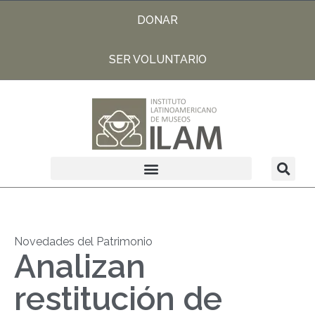
DONAR
SER VOLUNTARIO
Novedades del Patrimonio
Analizan
restitución de