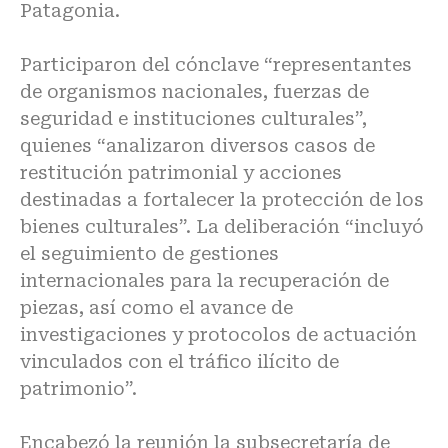
Patagonia.
Participaron del cónclave “representantes
de organismos nacionales, fuerzas de
seguridad e instituciones culturales”,
quienes “analizaron diversos casos de
restitución patrimonial y acciones
destinadas a fortalecer la protección de los
bienes culturales”. La deliberación “incluyó
el seguimiento de gestiones
internacionales para la recuperación de
piezas, así como el avance de
investigaciones y protocolos de actuación
vinculados con el tráfico ilícito de
patrimonio”.
Encabezó la reunión la subsecretaría de