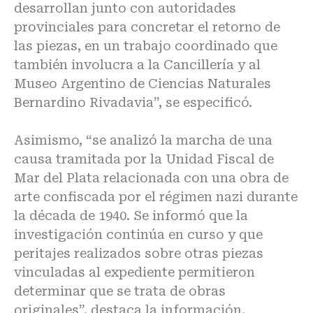
desarrollan junto con autoridades
provinciales para concretar el retorno de
las piezas, en un trabajo coordinado que
también involucra a la Cancillería y al
Museo Argentino de Ciencias Naturales
Bernardino Rivadavia”, se especificó.
Asimismo, “se analizó la marcha de una
causa tramitada por la Unidad Fiscal de
Mar del Plata relacionada con una obra de
arte confiscada por el régimen nazi durante
la década de 1940. Se informó que la
investigación continúa en curso y que
peritajes realizados sobre otras piezas
vinculadas al expediente permitieron
determinar que se trata de obras
originales”, destaca la información.