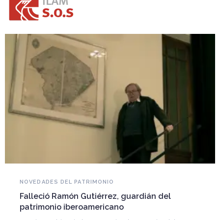
NOVEDADES DEL PATRIMONIO
Falleció Ramón Gutiérrez, guardián del
patrimonio iberoamericano