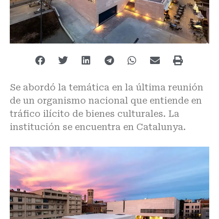
Se abordó la temática en la última reunión
de un organismo nacional que entiende en
tráfico ilícito de bienes culturales. La
institución se encuentra en Catalunya.