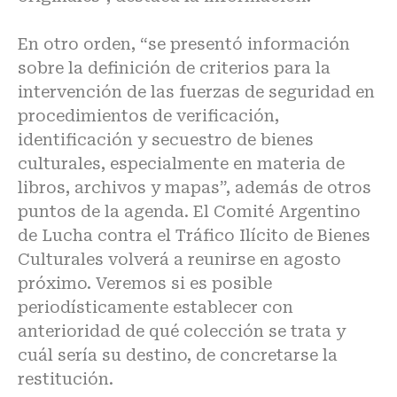
En otro orden, “se presentó información
sobre la definición de criterios para la
intervención de las fuerzas de seguridad en
procedimientos de verificación,
identificación y secuestro de bienes
culturales, especialmente en materia de
libros, archivos y mapas”, además de otros
puntos de la agenda. El Comité Argentino
de Lucha contra el Tráfico Ilícito de Bienes
Culturales volverá a reunirse en agosto
próximo. Veremos si es posible
periodísticamente establecer con
anterioridad de qué colección se trata y
cuál sería su destino, de concretarse la
restitución.