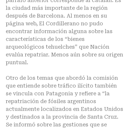
párrafo anterior corresponde al catalán. Es
la ciudad más importante de la región
después de Barcelona. Al menos en su
página web, El Cordillerano no pudo
encontrar información alguna sobre las
características de los “bienes
arqueológicos tehuelches” que Nación
evalúa repatriar. Menos aún sobre su origen
puntual.
Otro de los temas que abordó la comisión
que entiende sobre tráfico ilícito también
se vincula con Patagonia y refiere a “la
repatriación de fósiles argentinos
actualmente localizados en Estados Unidos
y destinados a la provincia de Santa Cruz.
Se informó sobre las gestiones que se