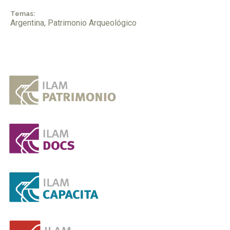
Temas:
Argentina
,
Patrimonio Arqueológico