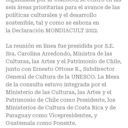
seis áreas prioritarias para el avance de las
políticas culturales y el desarrollo
sostenible, tal y como se esboza en
la
Declaración MONDIACULT 2022
.
La reunión en línea fue presidida por S.E.
Sra. Carolina Arredondo, Ministra de las
Culturas, las Artes y el Patrimonio de Chile,
junto con Ernesto Ottone R., Subdirector
General de Cultura de la UNESCO. La Mesa
de la consulta estuvo integrada por el
Ministerio de las Culturas, las Artes y el
Patrimonio de Chile como Presidente, los
Ministerios de Cultura de Costa Rica y de
Paraguay como Vicepresidentes, y
Guatemala como Ponente.