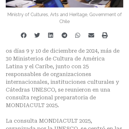
Ministry of Cultures, Arts and Heritage, Government of
Chile
os días 9 y 10 de diciembre de 2024, más de
30 Ministerios de Cultura de América
Latina y el Caribe, junto con 25
responsables de organizaciones
internacionales, instituciones culturales y
Cátedras UNESCO, se reunieron en una
consulta regional preparatoria de
MONDIACULT 2025.
La consulta
MONDIACULT 2025
,
organizada por la UNESCO, se centró en las