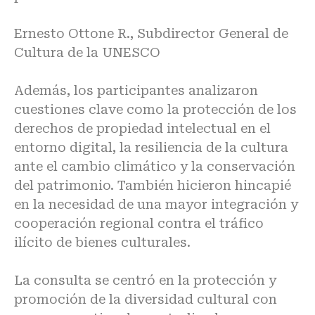
Ernesto Ottone R., Subdirector General de
Cultura de la UNESCO
Además, los participantes analizaron
cuestiones clave como la protección de los
derechos de propiedad intelectual en el
entorno digital, la resiliencia de la cultura
ante el cambio climático y la conservación
del patrimonio. También hicieron hincapié
en la necesidad de una mayor integración y
cooperación regional contra el tráfico
ilícito de bienes culturales.
La consulta se centró en la protección y
promoción de la diversidad cultural con