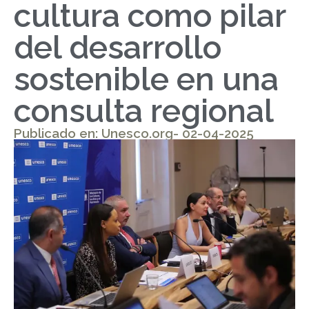
cultura como pilar
del desarrollo
sostenible en una
consulta regional
Publicado en: Unesco.org- 02-04-2025