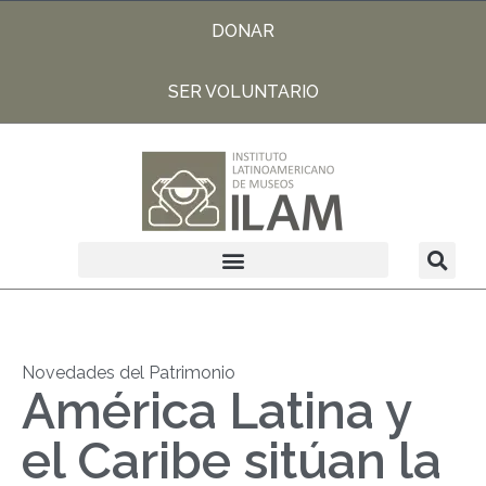
DONAR
SER VOLUNTARIO
Novedades del Patrimonio
América Latina y
el Caribe sitúan la