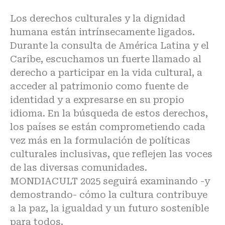
Los derechos culturales y la dignidad
humana están intrínsecamente ligados.
Durante la consulta de América Latina y el
Caribe, escuchamos un fuerte llamado al
derecho a participar en la vida cultural, a
acceder al patrimonio como fuente de
identidad y a expresarse en su propio
idioma. En la búsqueda de estos derechos,
los países se están comprometiendo cada
vez más en la formulación de políticas
culturales inclusivas, que reflejen las voces
de las diversas comunidades.
MONDIACULT 2025 seguirá examinando -y
demostrando- cómo la cultura contribuye
a la paz, la igualdad y un futuro sostenible
para todos.