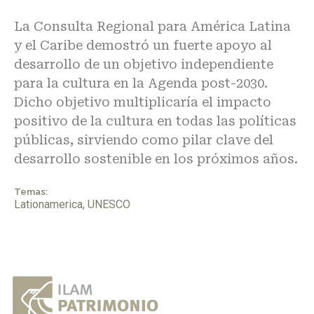
La Consulta Regional para América Latina
y el Caribe demostró un fuerte apoyo al
desarrollo de un objetivo independiente
para la cultura en la Agenda post-2030.
Dicho objetivo multiplicaría el impacto
positivo de la cultura en todas las políticas
públicas, sirviendo como pilar clave del
desarrollo sostenible en los próximos años.
Temas:
Lationamerica
,
UNESCO