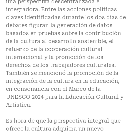
una perspectiva descentralizada e
integradora. Entre las acciones políticas
claves identificadas durante los dos días de
debates figuran la generación de datos
basados en pruebas sobre la contribución
de la cultura al desarrollo sostenible, el
refuerzo de la cooperación cultural
internacional y la promoción de los
derechos de los trabajadores culturales.
También se mencionó la promoción de la
integración de la cultura en la educación,
en consonancia con el
Marco de la
UNESCO 2024 para la Educación Cultural y
Artística.
Es hora de que la perspectiva integral que
ofrece la cultura adquiera un nuevo