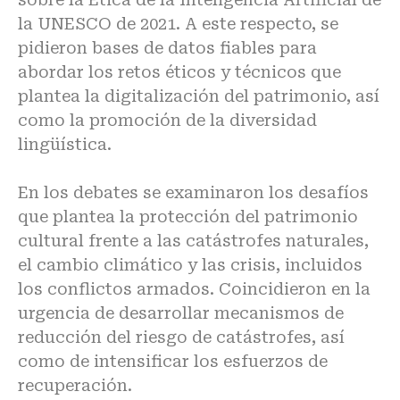
la UNESCO
de 2021. A este respecto, se
pidieron bases de datos fiables para
abordar los retos éticos y técnicos que
plantea la digitalización del patrimonio, así
como la promoción de la diversidad
lingüística.
En los debates se examinaron los desafíos
que plantea la protección del patrimonio
cultural frente a las catástrofes naturales,
el cambio climático y las crisis, incluidos
los conflictos armados. Coincidieron en la
urgencia de desarrollar mecanismos de
reducción del riesgo de catástrofes, así
como de intensificar los esfuerzos de
recuperación.