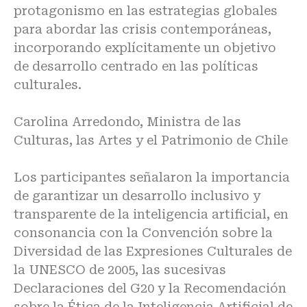
protagonismo en las estrategias globales
para abordar las crisis contemporáneas,
incorporando explícitamente un objetivo
de desarrollo centrado en las políticas
culturales.
Carolina Arredondo, Ministra de las
Culturas, las Artes y el Patrimonio de Chile
Los participantes señalaron la importancia
de garantizar un desarrollo inclusivo y
transparente de la inteligencia artificial, en
consonancia con la
Convención sobre la
Diversidad de las Expresiones Culturales de
la UNESCO de 2005
, las sucesivas
Declaraciones del G20 y la
Recomendación
sobre la Ética de la Inteligencia Artificial de