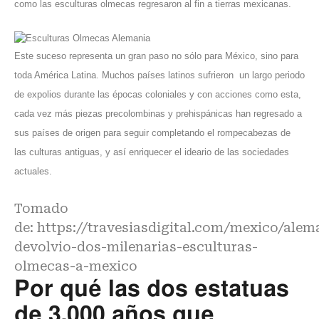
como las esculturas olmecas regresaron al fin a tierras mexicanas.
Este suceso representa un gran paso no sólo para México, sino para
toda América Latina. Muchos países latinos sufrieron un largo periodo
de expolios durante las épocas coloniales y con acciones como esta,
cada vez más piezas precolombinas y prehispánicas han regresado a
sus países de origen para seguir completando el rompecabezas de
las culturas antiguas, y así enriquecer el ideario de las sociedades
actuales.
Tomado
de:
https://travesiasdigital.com/mexico/alem
devolvio-dos-milenarias-esculturas-
olmecas-a-mexico
Por qué las dos estatuas
de 3.000 años que