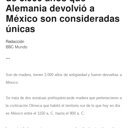
Alemania devolvió a
México son consideradas
únicas
Redacción
BBC Mundo
***
Son de madera, tienen 3.000 años de antigüedad y fueron devueltas a
México.
Se trata de dos estatuas prehispánicasde madera que pertenecieron a
la civilización Olmeca que habitó el territorio sur de lo que hoy en día
es México entre el 1150 a. C. hasta el 900 a. C.