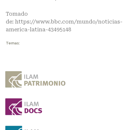
Tomado
de:
https://www.bbc.com/mundo/noticias-
america-latina-43495148
Temas: