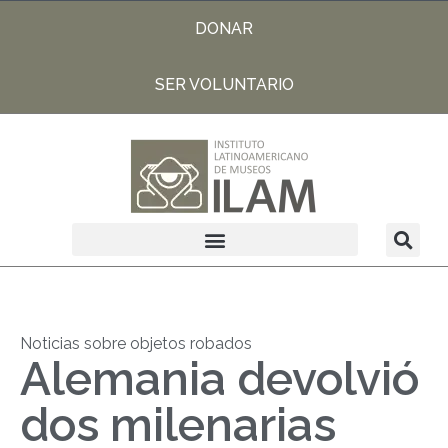
DONAR
SER VOLUNTARIO
Noticias sobre objetos robados
Alemania devolvió
dos milenarias