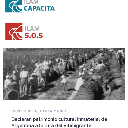
NOVEDADES DEL PATRIMONIO
Declaran patrimonio cultural inmaterial de
Argentina a la ruta del Vitimigrante