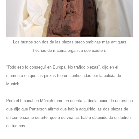
Los bustos son dos de las piezas precolombinas más antiguas
hechas de materia orgánica que existen.
“Todo eso lo conseguí en Europa. No trafico piezas”, dijo en el
momento en que las piezas fueron confiscadas por la policía de
Munich.
Pero el tribunal en Múnich tomó en cuenta la declaración de un testigo
que dijo que Patterson afirmó que había adquirido las dos piezas de
un comerciante de arte, que a su vez las había obtenido de un ladrón
de tumbas.