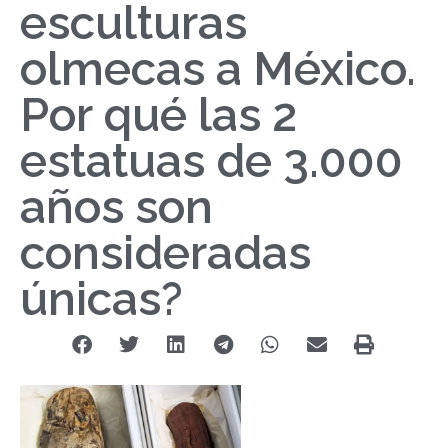
esculturas
olmecas a México.
Por qué las 2
estatuas de 3.000
años son
consideradas
únicas?