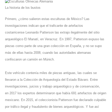
La historia de los bustos
Primero, ¿cómo salieron estas esculturas de México? Las
investigaciones indican que el traficante de artefactos
costarricense Leonardo Patterson las extrajo ilegalmente del sitio
arqueológico El Manatí, en Veracruz. En 1997, Patterson expuso las
piezas como parte de una gran colección en España, y no se supo
más de ellas hasta 2008, cuando las autoridades alemanas
confiscaron un camión en Múnich.
Este vehículo contenía miles de piezas antiguas, las cuales se
llevaron a la Colección de Arqueología del Estado Bávaro. Entre
investigaciones, juicios y trabajo arqueológico y de conservación,
en 2017 los expertos determinaron que había 691 artefactos de origen
mexicano. En 2015, el coleccionista Patterson fue declarado culpable
por tráfico ilegal y fraudulento de bienes arqueológicos. Y fue así