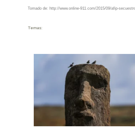
Tomado de:
http://www.online-911.com/2015/09/afip-secuestr
Temas:
NOVEDADES DEL PATRIMONIO