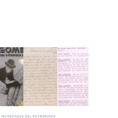
NOVEDADES DEL PATRIMONIO