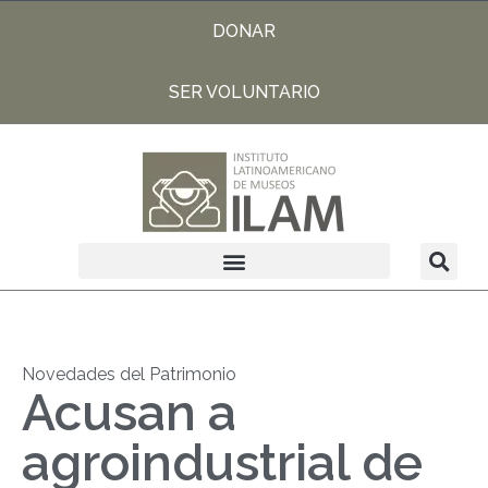
DONAR
SER VOLUNTARIO
Novedades del Patrimonio
Acusan a
agroindustrial de