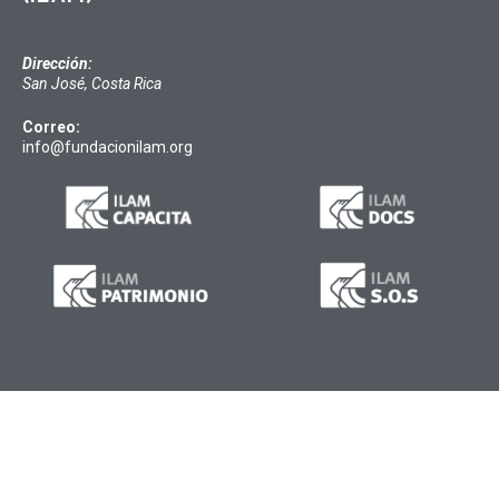
Dirección:
San José, Costa Rica
Correo:
info@fundacionilam.org