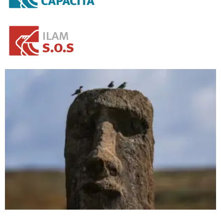
NOVEDADES DEL PATRIMONIO