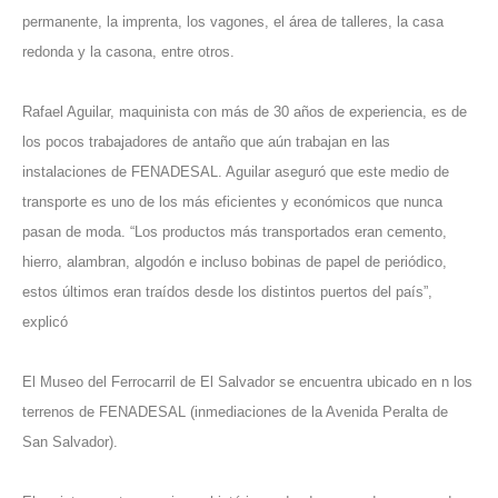
permanente, la imprenta, los vagones, el área de talleres, la casa
redonda y la casona, entre otros.
Rafael Aguilar, maquinista con más de 30 años de experiencia, es de
los pocos trabajadores de antaño que aún trabajan en las
instalaciones de FENADESAL. Aguilar aseguró que este medio de
transporte es uno de los más eficientes y económicos que nunca
pasan de moda. “Los productos más transportados eran cemento,
hierro, alambran, algodón e incluso bobinas de papel de periódico,
estos últimos eran traídos desde los distintos puertos del país”,
explicó
El Museo del Ferrocarril de El Salvador se encuentra ubicado en n los
terrenos de FENADESAL (inmediaciones de la Avenida Peralta de
San Salvador).