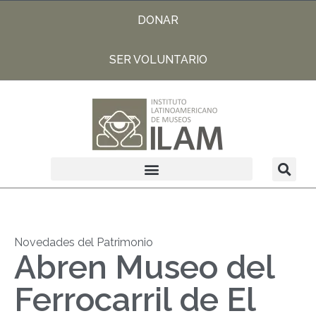
DONAR
SER VOLUNTARIO
Novedades del Patrimonio
Abren Museo del
Ferrocarril de El