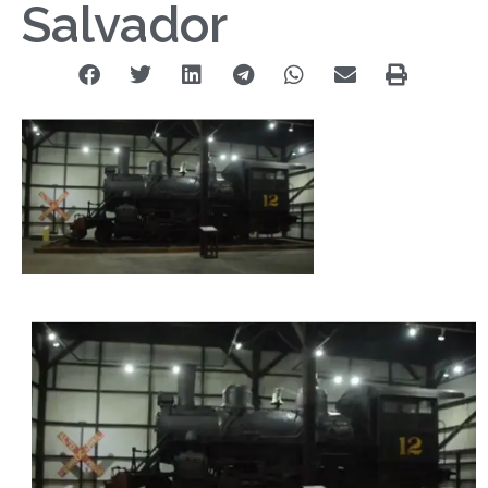
Salvador