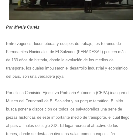
Por Menly Cortéz
Entre vagones, locomotoras y equipos de trabajo, los terrenos de
Ferrocarriles Nacionales de El Salvador (FENADESAL) poseen más
de 133 años de historia, donde la evolución de los medios de
transporte, los cuales impulsaron el desarrollo industrial y económico
del país, son una verdadera joya.
Por ello la Comisión Ejecutiva Portuaria Autónoma (CEPA) inauguró el
Museo del Ferrocarril de El Salvador y su parque temático. El sitio
busca poner a disposición de todos los salvadoreños una serie de
piezas históricas de este importante medio de transporte, el cual llegó
al país a finales del siglo XIX. El lugar recrea el atractivo de los
trenes, donde se destacan diversas salas como la exposición