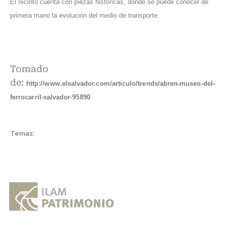
El recinto cuenta con piezas históricas, donde se puede conocer de
primera mano la evolución del medio de transporte.
Tomado
de:
http://www.elsalvador.com/articulo/trends/abren-museo-del-
ferrocarril-salvador-95890
Temas: