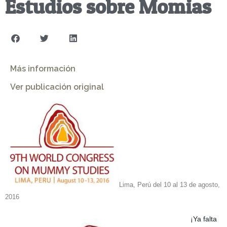
Estudios sobre Momias
Más información
Ver publicación original
Lima, Perú del 10 al 13 de agosto,
2016
¡Ya falta