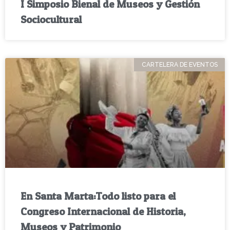
I Simposio Bienal de Museos y Gestión
Sociocultural
CARTELERA DE EVENTOS
En Santa Marta:Todo listo para el
Congreso Internacional de Historia,
Museos y Patrimonio