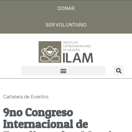
DONAR
SER VOLUNTARIO
Cartelera de Eventos
9no Congreso
Internacional de