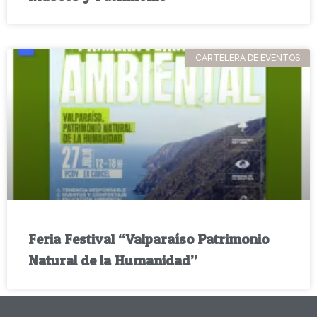
CARTELERA DE EVENTOS
Feria Festival “Valparaíso Patrimonio
Natural de la Humanidad”