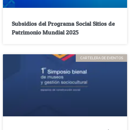
Subsidios del Programa Social Sitios de
Patrimonio Mundial 2025
CARTELERA DE EVENTOS