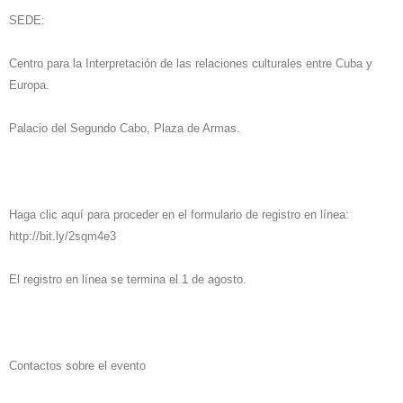
SEDE:
Centro para la Interpretación de las relaciones culturales entre Cuba y
Europa.
Palacio del Segundo Cabo, Plaza de Armas.
Haga clic aquí para proceder en el formulario de registro en
línea:
http://bit.ly/2sqm4e3
El registro en línea se termina el 1 de agosto.
Contactos sobre el evento