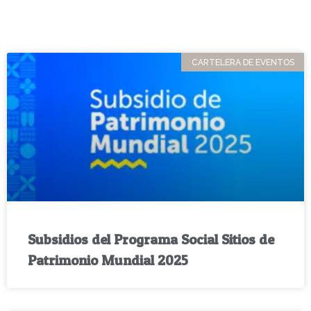
CARTELERA DE EVENTOS
Subsidios del Programa Social Sitios de
Patrimonio Mundial 2025