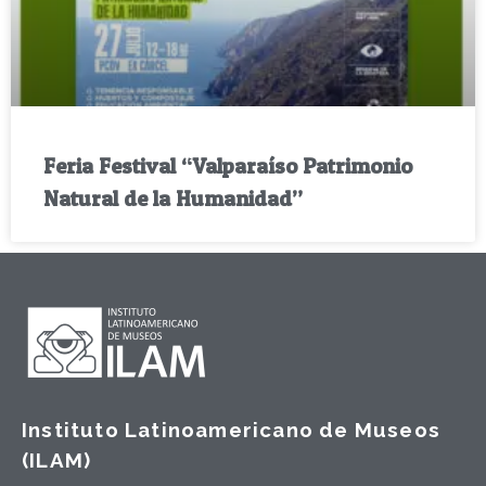
Feria Festival “Valparaíso Patrimonio
Natural de la Humanidad”
Instituto Latinoamericano de Museos
(ILAM)