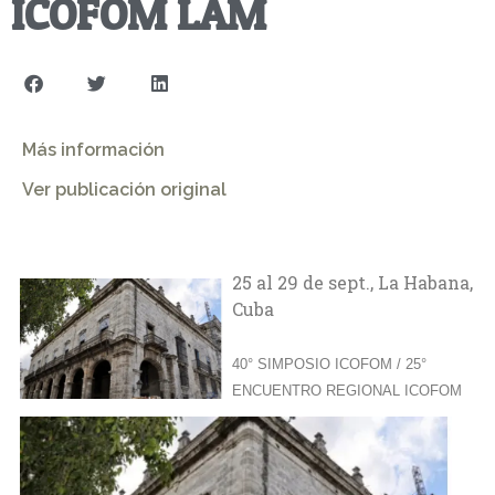
ICOFOM LAM
Más información
Ver publicación original
25 al 29 de sept., La Habana,
Cuba
40° SIMPOSIO ICOFOM / 25°
ENCUENTRO REGIONAL ICOFOM