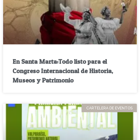
En Santa Marta:Todo listo para el
Congreso Internacional de Historia,
Museos y Patrimonio
CARTELERA DE EVENTOS