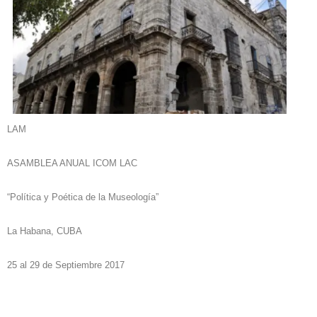
LAM
ASAMBLEA ANUAL ICOM LAC
“Política y Poética de la Museología”
La Habana, CUBA
25 al 29 de Septiembre 2017