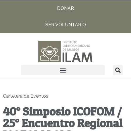
DONAR
SER VOLUNTARIO
Cartelera de Eventos
40° Simposio ICOFOM /
25° Encuentro Regional