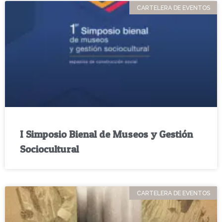
CARTELERA DE EVENTOS
I Simposio Bienal de Museos y Gestión
Sociocultural
CARTELERA DE EVENTOS