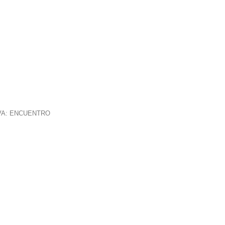
VA: ENCUENTRO