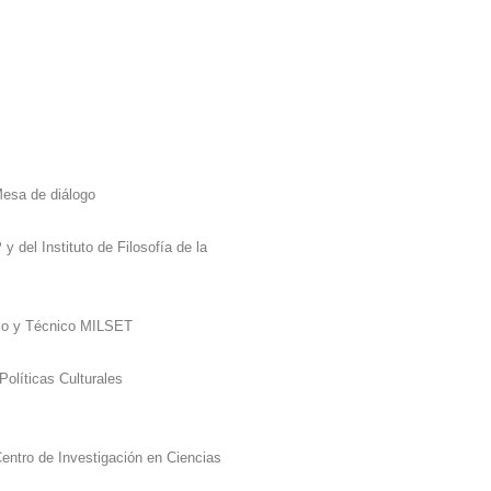
Mesa de diálogo
y del Instituto de Filosofía de la
fico y Técnico MILSET
Políticas Culturales
entro de Investigación en Ciencias