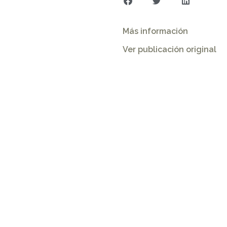
Más información
Ver publicación original