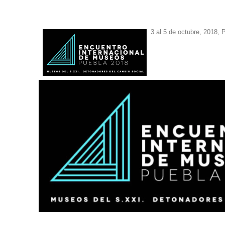
3 al 5 de octubre, 2018,