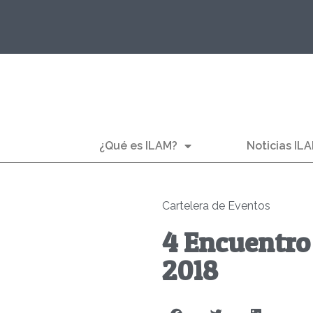
¿Qué es ILAM?
Noticias IL
Cartelera de Eventos
4 Encuentro
2018