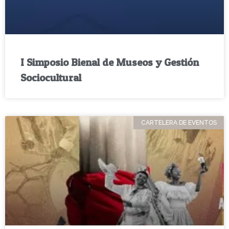
I Simposio Bienal de Museos y Gestión
Sociocultural
CARTELERA DE EVENTOS