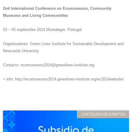
2nd International Conference on Ecomuseums, Community
Museums and Living Communitites
03 – 05 septiembre 2014 Montalegre. Portugal
Organizadores: Green Lines Institute for Sustainable Development and
Newcastle University
Contacto:
ecomuseums2014@greenlines-institute.org
+ info:
http://ecomuseums2014.greenlines-institute.org/ec2014website/
CARTELERA DE EVENTOS