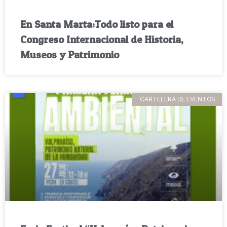
En Santa Marta:Todo listo para el
Congreso Internacional de Historia,
Museos y Patrimonio
CARTELERA DE EVENTOS