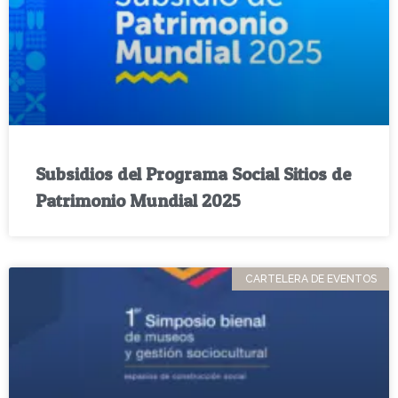
Subsidios del Programa Social Sitios de
Patrimonio Mundial 2025
CARTELERA DE EVENTOS