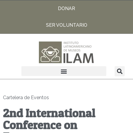
DONAR
SER VOLUNTARIO
Cartelera de Eventos
2nd International
Conference on