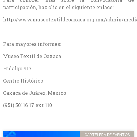
participación, haz clic en el siguiente enlace:
http://www.museotextildeoaxaca.org.mx/admin/medi
Para mayores informes:
Museo Textil de Oaxaca
Hidalgo 917
Centro Histórico
Oaxaca de Juárez, México
(951) 50116 17 ext 110
CARTELERA DE EVENTOS