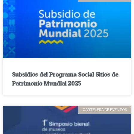
Subsidios del Programa Social Sitios de
Patrimonio Mundial 2025
CARTELERA DE EVENTOS