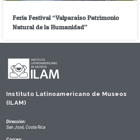
Feria Festival “Valparaíso Patrimonio
Natural de la Humanidad”
Instituto Latinoamericano de Museos
(ILAM)
Dirección:
San José, Costa Rica
Correo: