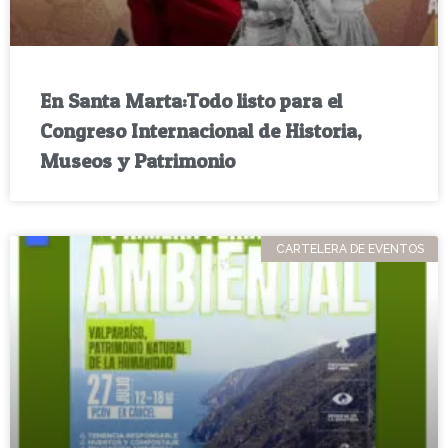
En Santa Marta:Todo listo para el
Congreso Internacional de Historia,
Museos y Patrimonio
CARTELERA DE EVENTOS