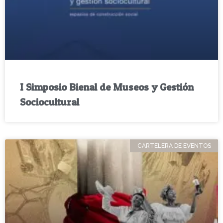
I Simposio Bienal de Museos y Gestión
Sociocultural
CARTELERA DE EVENTOS