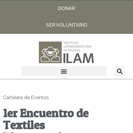
DONAR
SER VOLUNTARIO
Cartelera de Eventos
1er Encuentro de
Textiles