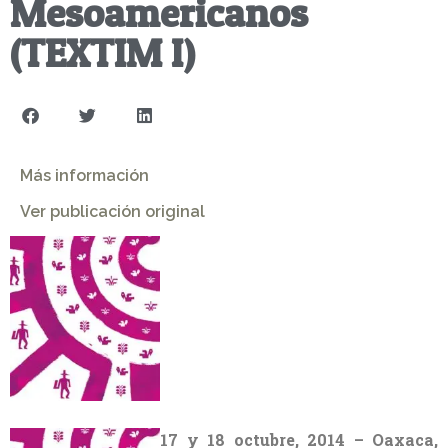
Mesoamericanos
(TEXTIM I)
Más información
Ver publicación original
17 y 18 octubre, 2014 – Oaxaca,