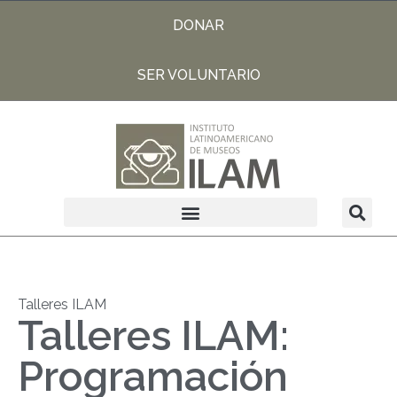
DONAR
SER VOLUNTARIO
Talleres ILAM
Talleres ILAM:
Programación