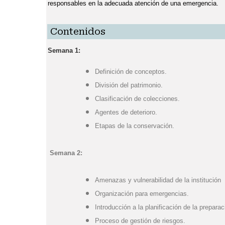
responsables en la adecuada atención de una emergencia.
Contenidos
Semana 1:
Definición de conceptos.
División del patrimonio.
Clasificación de colecciones.
Agentes de deterioro.
Etapas de la conservación.
Semana 2:
Amenazas y vulnerabilidad de la institución
Organización para emergencias.
Introducción a la planificación de la prepara
Proceso de gestión de riesgos.