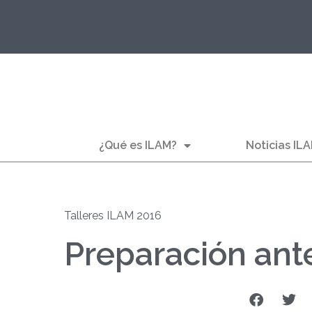
¿Qué es ILAM?
Noticias IL
Talleres ILAM 2016
Preparación an