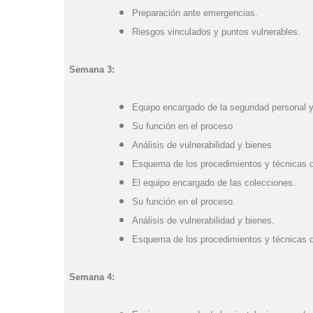
Preparación ante emergencias.
Riesgos vinculados y puntos vulnerables.
Semana 3:
Equipo encargado de la seguridad personal y
Su función en el proceso
Análisis de vulnerabilidad y bienes
Esquema de los procedimientos y técnicas d
El equipo encargado de las colecciones.
Su función en el proceso.
Análisis de vulnerabilidad y bienes.
Esquema de los procedimientos y técnicas d
Semana 4: