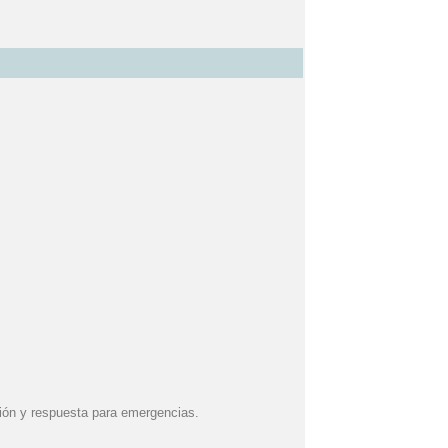
ción y
respuesta para emergencias.