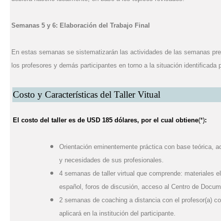
Semanas 5 y 6: Elaboración del Trabajo Final
En estas semanas se sistematizarán las actividades de las semanas prev
los profesores y demás participantes en torno a la situación identificada 
Costo y Características del Taller Vitual
El costo del taller es de
USD 185 dólares
, por el cual obtiene
(*)
:
Orientación eminentemente práctica con base teórica, ac
y necesidades de sus profesionales.
4 semanas de taller virtual que comprende: materiales ela
español, foros de discusión, acceso al Centro de Documen
2 semanas de coaching a distancia con el profesor(a) con 
aplicará en la institución del participante.