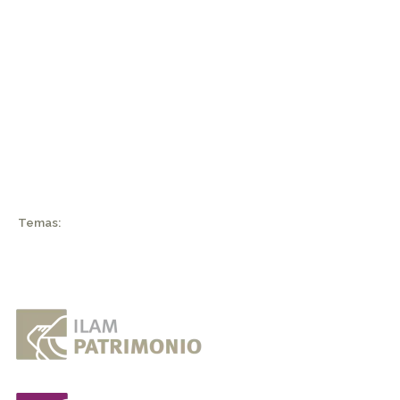
Temas: