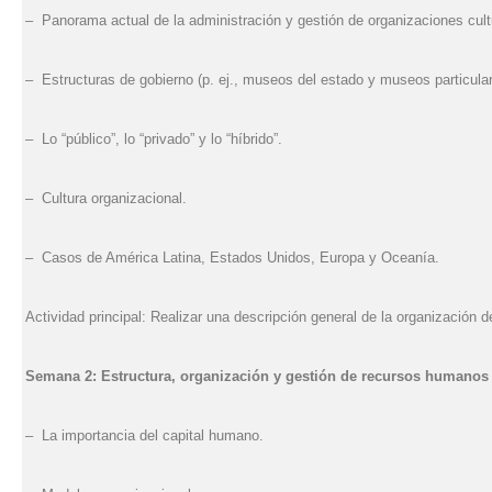
– Panorama actual de la administración y gestión de organizaciones cult
– Estructuras de gobierno (p. ej., museos del estado y museos particular
– Lo “público”, lo “privado” y lo “híbrido”.
– Cultura organizacional.
– Casos de América Latina, Estados Unidos, Europa y Oceanía.
Actividad principal: Realizar una descripción general de la organización 
Semana 2: Estructura, organización y gestión de recursos humanos
–
La importancia del capital humano.