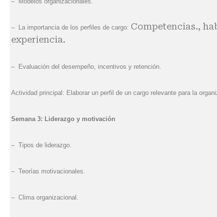
– Modelos organizacionales.
Competencias., hab
– La importancia de los perfiles de cargo:
experiencia.
– Evaluación del desempeño, incentivos y retención.
Actividad principal: Elaborar un perfil de un cargo relevante para la organi
Semana 3: Liderazgo y motivación
– Tipos de liderazgo.
– Teorías motivacionales.
– Clima organizacional.