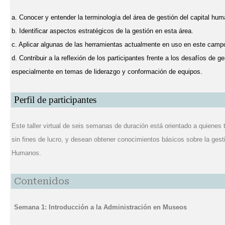
a. Conocer y entender la terminología del área de gestión del capital hum
b. Identificar aspectos estratégicos de la gestión en esta área.
c. Aplicar algunas de las herramientas actualmente en uso en este camp
d. Contribuir a la reflexión de los participantes frente a los desafíos de 
especialmente en temas de liderazgo y conformación de equipos.
Perfil de participantes
Este taller virtual de seis semanas de duración está orientado a quienes
sin fines de lucro, y desean obtener conocimientos básicos sobre la ges
Humanos.
Contenidos
Semana 1: Introducción a la Administración en Museos