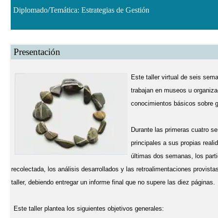
Diplomado/Temática: Estrategias de Gestión
Presentación
Este taller virtual de seis se
trabajan en museos u organiza
conocimientos básicos sobre 
Durante las primeras cuatro se
principales a sus propias reali
últimas dos semanas, los parti
recolectada, los análisis desarrollados y las retroalimentaciones provistas
taller, debiendo entregar un informe final que no supere las diez páginas.
Este taller plantea los siguientes objetivos generales: