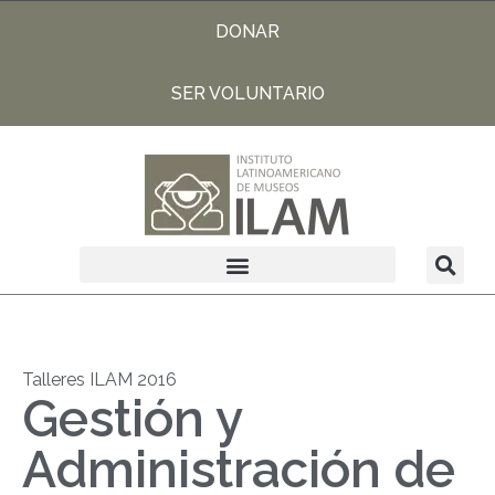
DONAR
SER VOLUNTARIO
Talleres ILAM 2016
Gestión y
Administración de